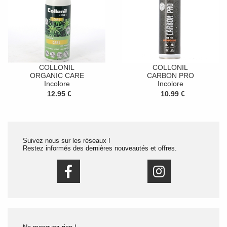
COLLONIL
COLLONIL
ORGANIC CARE
CARBON PRO
Incolore
Incolore
12.95 €
10.99 €
Suivez nous sur les réseaux !
Restez informés des dernières nouveautés et offres.