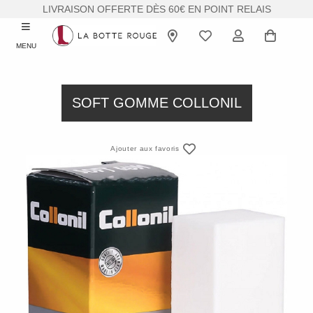
LIVRAISON OFFERTE DÈS 60€ EN POINT RELAIS
MENU
SOFT GOMME COLLONIL
Ajouter aux favoris