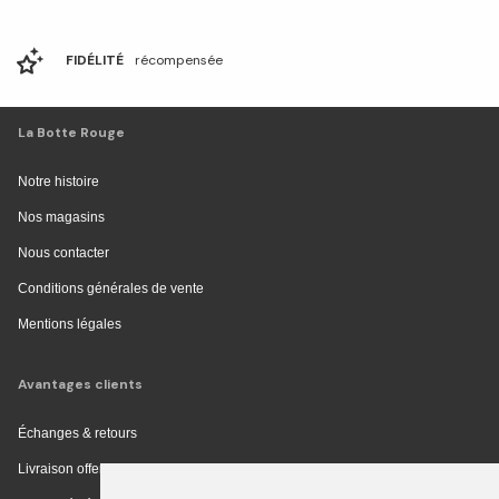
FIDÉLITÉ
récompensée
La Botte Rouge
Notre histoire
Nos magasins
Nous contacter
Conditions générales de vente
Mentions légales
Avantages clients
Échanges & retours
Livraison offerte en magasin