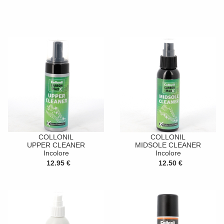
COLLONIL
COLLONIL
UPPER CLEANER
MIDSOLE CLEANER
Incolore
Incolore
12.95 €
12.50 €