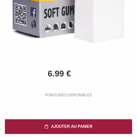
POINTURES DISPONIBLES
AJOUTER AU PANIER