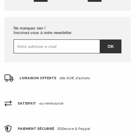
Ne manquez rien !
Inscrivez-vous à notre newsletter.
OK
LIVRAISON OFFERTE
dès 60€ d'achats
SATISFAIT
ou remboursé
PAIEMENT SÉCURISÉ
3DSecure & Paypal