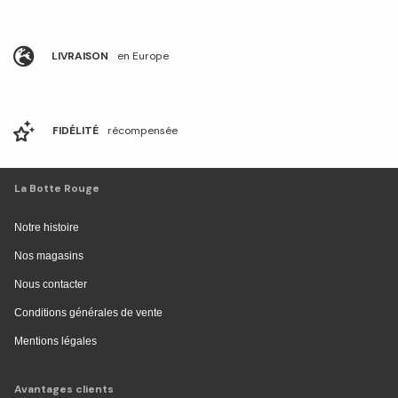
LIVRAISON
en Europe
FIDÉLITÉ
récompensée
La Botte Rouge
Notre histoire
Nos magasins
Nous contacter
Conditions générales de vente
Mentions légales
Avantages clients