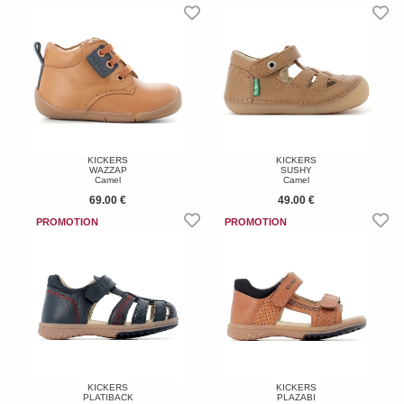
KICKERS
KICKERS
WAZZAP
SUSHY
Camel
Camel
69.00 €
49.00 €
KICKERS
KICKERS
PLATIBACK
PLAZABI