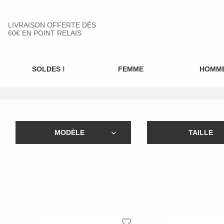
LIVRAISON OFFERTE DÈS
60€ EN POINT RELAIS
SOLDES !
FEMME
HOMM
MODÈLE
TAILLE