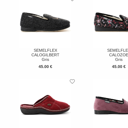
SEMELFLEX
SEMELFLE
CALOGILBERT
CALOZO
Gris
Gris
45.00 €
45.00 €