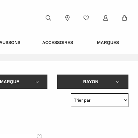
AUSSONS
ACCESSOIRES
MARQUES
MARQUE
RAYON