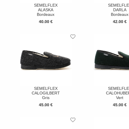
SEMELFLEX
SEMELFLE
ALASKA
DARLA
Bordeaux
Bordeaux
40.00 €
42.00 €
SEMELFLEX
SEMELFLE
CALOGILBERT
CALOHUBE
Gris
Vert
45.00 €
45.00 €