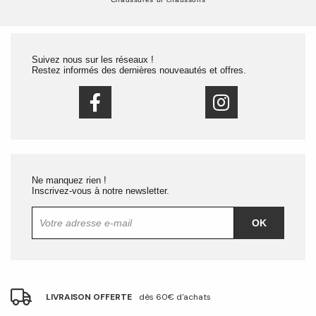
Suivez nous sur les réseaux !
Restez informés des dernières nouveautés et offres.
Ne manquez rien !
Inscrivez-vous à notre newsletter.
OK
LIVRAISON OFFERTE
dès 60€ d'achats