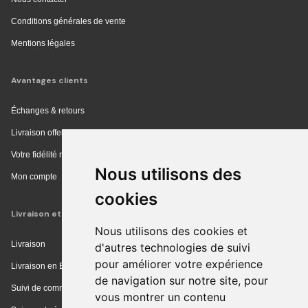
Conditions générales de vente
Mentions légales
Avantages clients
Échanges & retours
Livraison offerte en magasin
Votre fidélité récompensée
Nous utilisons des
Mon compte
cookies
Livraison et achat
Nous utilisons des cookies et
Livraison
d'autres technologies de suivi
pour améliorer votre expérience
Livraison en Europe
de navigation sur notre site, pour
Suivi de commande
vous montrer un contenu