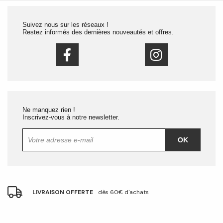
Suivez nous sur les réseaux !
Restez informés des dernières nouveautés et offres.
Ne manquez rien !
Inscrivez-vous à notre newsletter.
OK
LIVRAISON OFFERTE
dès 60€ d'achats