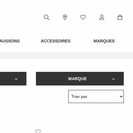
AUSSONS
ACCESSOIRES
MARQUES
MARQUE