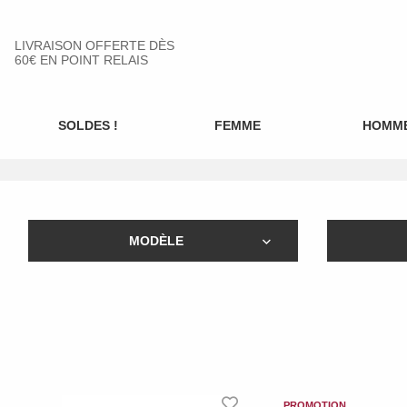
LIVRAISON OFFERTE DÈS
60€ EN POINT RELAIS
SOLDES !
FEMME
HOMM
MODÈLE