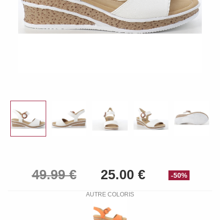
-50%
AUTRE COLORIS