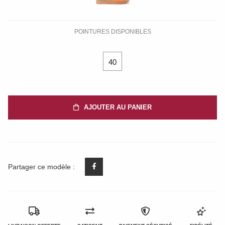
POINTURES DISPONIBLES
40
AJOUTER AU PANIER
Partager ce modèle :