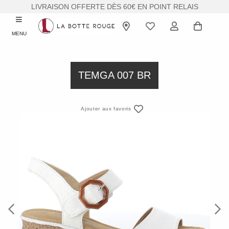
LIVRAISON OFFERTE DÈS 60€ EN POINT RELAIS
MENU
TEMGA 007 BR
Ajouter aux favoris
Previous
Next