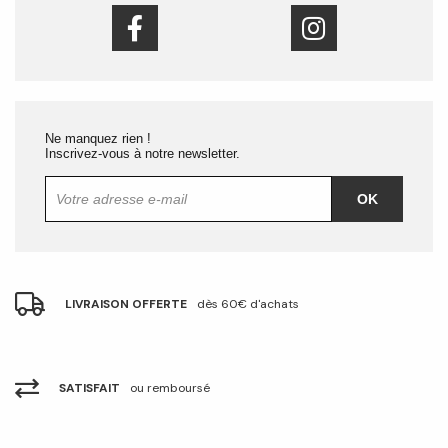
Ne manquez rien !
Inscrivez-vous à notre newsletter.
OK
LIVRAISON OFFERTE
dès 60€ d'achats
SATISFAIT
ou remboursé