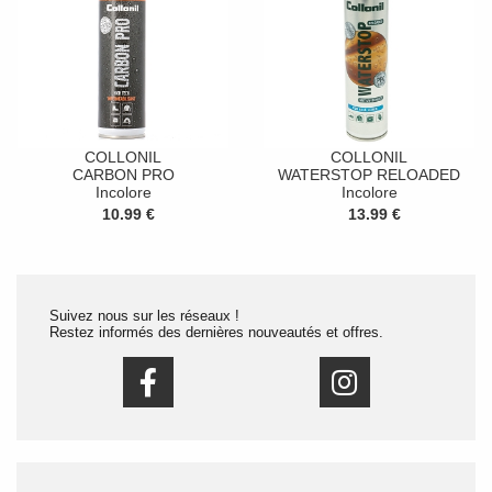
COLLONIL
COLLONIL
CARBON PRO
WATERSTOP RELOADED
Incolore
Incolore
10.99 €
13.99 €
Suivez nous sur les réseaux !
Restez informés des dernières nouveautés et offres.