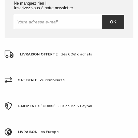
Ne manquez rien !
Inscrivez-vous à notre newsletter.
OK
LIVRAISON OFFERTE
dès 60€ d'achats
SATISFAIT
ou remboursé
PAIEMENT SÉCURISÉ
3DSecure & Paypal
LIVRAISON
en Europe