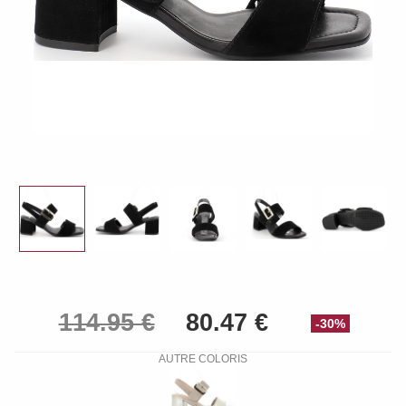
-30%
AUTRE COLORIS