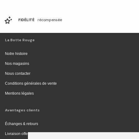
FIDÉLITÉ
récompensée
La Botte Rouge
Notre histoire
Nos magasins
Nous contacter
Conditions générales de vente
Mentions légales
Avantages clients
Échanges & retours
Livraison offerte en magasin