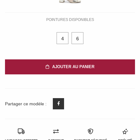
POINTURES DISPONIBLES
4
6
AJOUTER AU PANIER
Partager ce modèle :