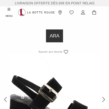
LIVRAISON OFFERTE DÈS 60€ EN POINT RELAIS
MENU
ARA
Ajouter aux favoris
Previous
Next