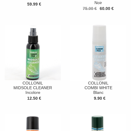
Noir
59.99 €
75.00 €
60.00 €
COLLONIL
COLLONIL
MIDSOLE CLEANER
COMBI WHITE
Incolore
Blanc
12.50 €
9.90 €