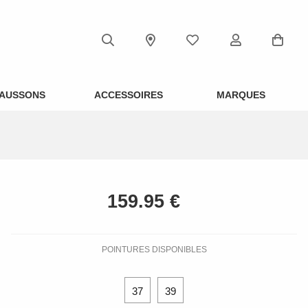
AUSSONS
ACCESSOIRES
MARQUES
POINTURES DISPONIBLES
37
39