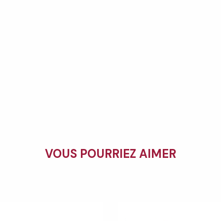
VOUS POURRIEZ AIMER