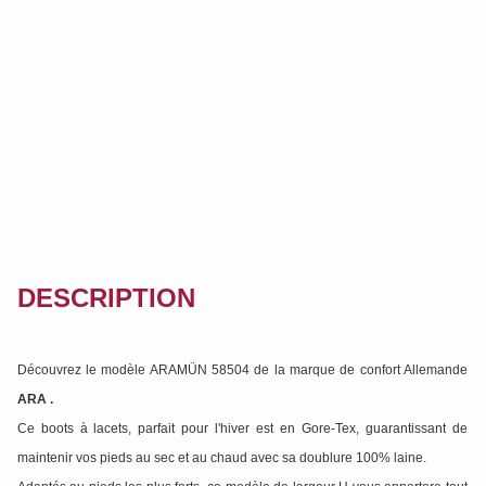
DESCRIPTION
Découvrez le modèle ARAMÜN 58504 de la marque de confort Allemande
ARA
.
Ce boots à lacets, parfait pour l'hiver est en Gore-Tex, guarantissant de
maintenir vos pieds au sec et au chaud avec sa doublure 100% laine.