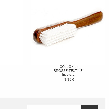
COLLONIL
BROSSE TEXTILE
Incolore
9.95 €