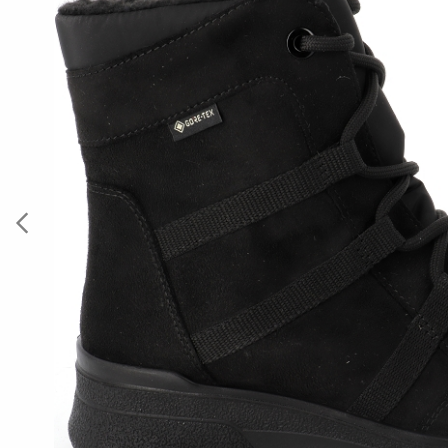
Previous