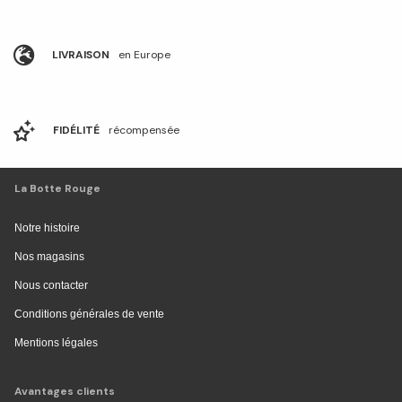
LIVRAISON
en Europe
FIDÉLITÉ
récompensée
La Botte Rouge
Notre histoire
Nos magasins
Nous contacter
Conditions générales de vente
Mentions légales
Avantages clients