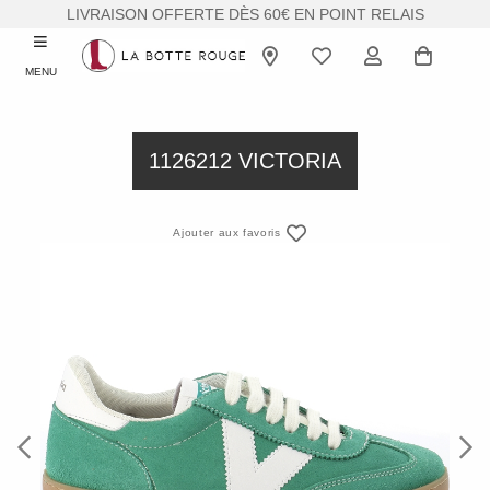
LIVRAISON OFFERTE DÈS 60€ EN POINT RELAIS
MENU
1126212 VICTORIA
Ajouter aux favoris
Previous
Next