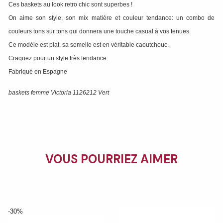
Ces baskets au look retro chic sont superbes !
On aime son style, son mix matière et couleur tendance: un combo de
couleurs tons sur tons qui donnera une touche casual à vos tenues.
Ce modèle est plat, sa semelle est en véritable caoutchouc.
Craquez pour un style très tendance.
Fabriqué en Espagne
baskets femme Victoria 1126212 Vert
VOUS POURRIEZ AIMER
-30%