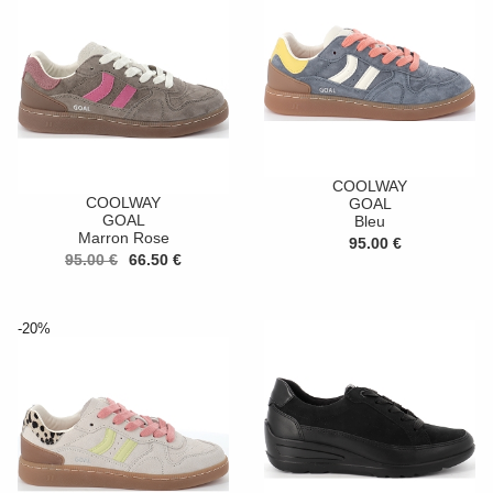
COOLWAY
COOLWAY
GOAL
GOAL
Bleu
Marron Rose
95.00 €
95.00 €
66.50 €
-20%