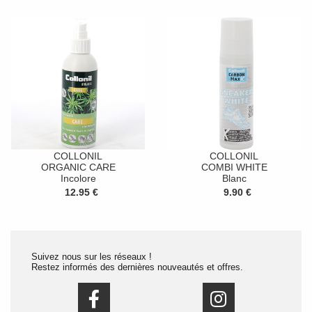
COLLONIL
COLLONIL
ORGANIC CARE
COMBI WHITE
Incolore
Blanc
12.95 €
9.90 €
Suivez nous sur les réseaux !
Restez informés des dernières nouveautés et offres.