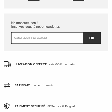
Ne manquez rien !
Inscrivez-vous à notre newsletter.
OK
LIVRAISON OFFERTE
dès 60€ d'achats
SATISFAIT
ou remboursé
PAIEMENT SÉCURISÉ
3DSecure & Paypal