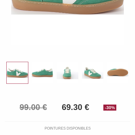
-30%
POINTURES DISPONIBLES