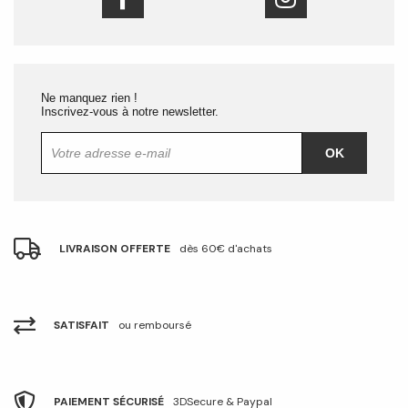
Ne manquez rien !
Inscrivez-vous à notre newsletter.
OK
LIVRAISON OFFERTE
dès 60€ d'achats
SATISFAIT
ou remboursé
PAIEMENT SÉCURISÉ
3DSecure & Paypal