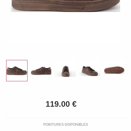
POINTURES DISPONIBLES