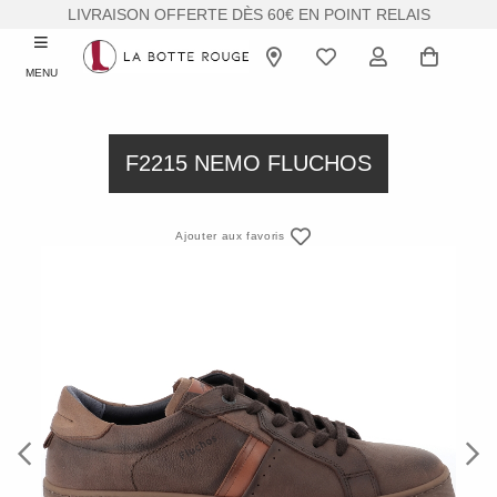
LIVRAISON OFFERTE DÈS 60€ EN POINT RELAIS
MENU
F2215 NEMO FLUCHOS
Ajouter aux favoris
Previous
Next