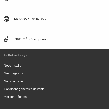
LIVRAISON
en Europe
FIDÉLITÉ
récompensée
La Botte Rouge
Notre histoire
Nos magasins
Nous contacter
Conditions générales de vente
Mentions légales