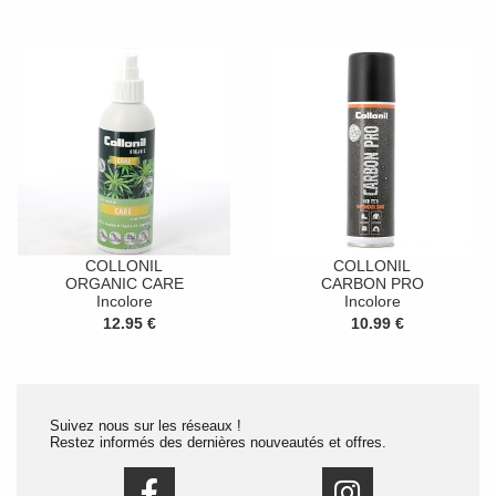
COLLONIL
COLLONIL
ORGANIC CARE
CARBON PRO
Incolore
Incolore
12.95 €
10.99 €
Suivez nous sur les réseaux !
Restez informés des dernières nouveautés et offres.