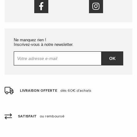
Ne manquez rien !
Inscrivez-vous à notre newsletter.
OK
LIVRAISON OFFERTE
dès 60€ d'achats
SATISFAIT
ou remboursé