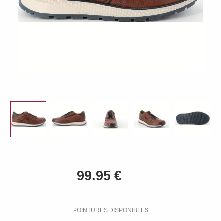
POINTURES DISPONIBLES