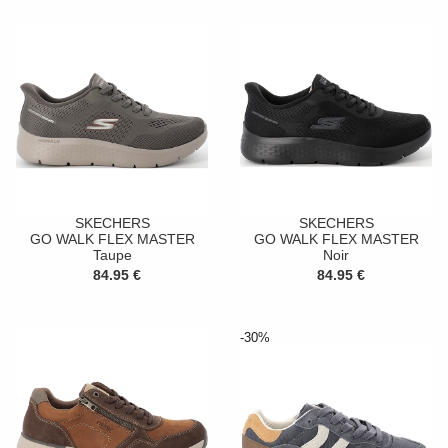
SKECHERS
SKECHERS
GO WALK FLEX MASTER
GO WALK FLEX MASTER
Taupe
Noir
84.95 €
84.95 €
-30%