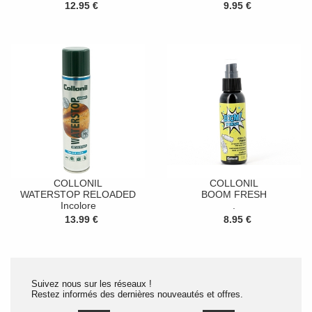
12.95 €
9.95 €
COLLONIL
COLLONIL
WATERSTOP RELOADED
BOOM FRESH
Incolore
.
13.99 €
8.95 €
Suivez nous sur les réseaux !
Restez informés des dernières nouveautés et offres.