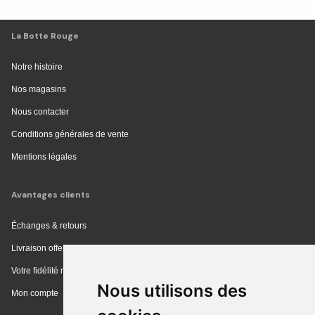
La Botte Rouge
Notre histoire
Nos magasins
Nous contacter
Conditions générales de vente
Mentions légales
Avantages clients
Échanges & retours
Livraison offerte en magasin
Votre fidélité récompensée
Nous utilisons des
Mon compte