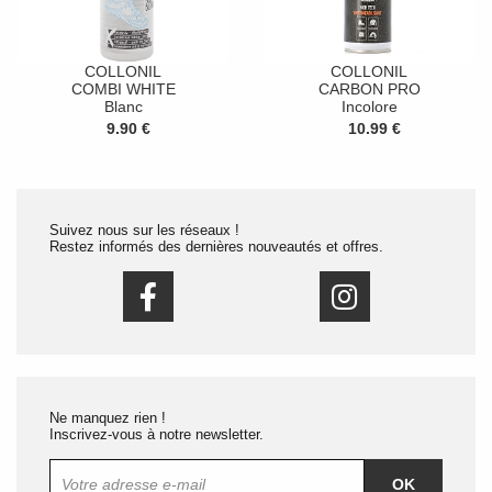
COLLONIL
COLLONIL
COMBI WHITE
CARBON PRO
Blanc
Incolore
9.90 €
10.99 €
Suivez nous sur les réseaux !
Restez informés des dernières nouveautés et offres.
Ne manquez rien !
Inscrivez-vous à notre newsletter.
OK