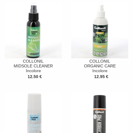
COLLONIL
COLLONIL
MIDSOLE CLEANER
ORGANIC CARE
Incolore
Incolore
12.50 €
12.95 €