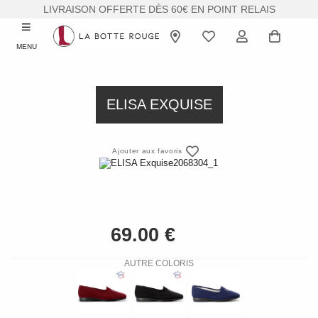
LIVRAISON OFFERTE DÈS 60€ EN POINT RELAIS
MENU
ELISA EXQUISE
Ajouter aux favoris
AUTRE COLORIS