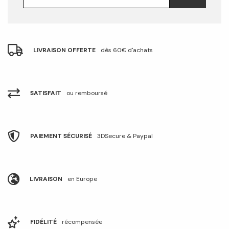
LIVRAISON OFFERTE
dès 60€ d'achats
SATISFAIT
ou remboursé
PAIEMENT SÉCURISÉ
3DSecure & Paypal
LIVRAISON
en Europe
FIDÉLITÉ
récompensée