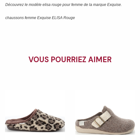
Découvrez le modèle
elisa rouge
pour femme de la marque
Exquise
.
chaussons femme Exquise ELISA Rouge
VOUS POURRIEZ AIMER