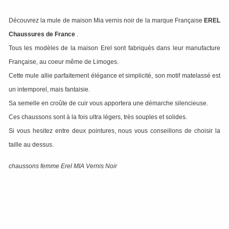
Découvrez la mule de maison Mia vernis noir de la marque Française
EREL
Chaussures de France
.
Tous les modèles de la maison Erel sont fabriqués dans leur manufacture
Française, au coeur même de Limoges.
Cette mule allie parfaitement élégance et simplicité, son motif matelassé est
un intemporel, mais fantaisie.
Sa semelle en croûte de cuir vous apportera une démarche silencieuse.
Ces chaussons sont à la fois ultra légers, très souples et solides.
Si vous hesitez entre deux pointures, nous vous conseillons de choisir la
taille au dessus.
chaussons femme Erel MIA Vernis Noir