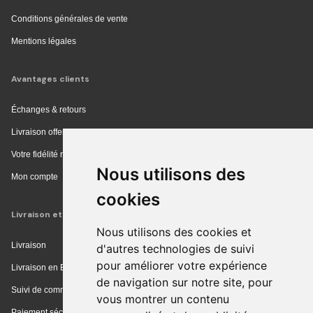
Conditions générales de vente
Mentions légales
Avantages clients
Échanges & retours
Livraison offerte en magasin
Votre fidélité récompensée
Nous utilisons des
Mon compte
cookies
Livraison et achat
Nous utilisons des cookies et
Livraison
d'autres technologies de suivi
pour améliorer votre expérience
Livraison en Europe
de navigation sur notre site, pour
Suivi de commande
vous montrer un contenu
Paiement sécurisé