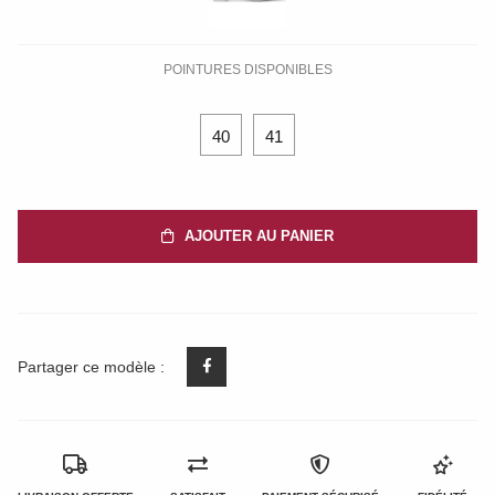
POINTURES DISPONIBLES
40
41
AJOUTER AU PANIER
Partager ce modèle :