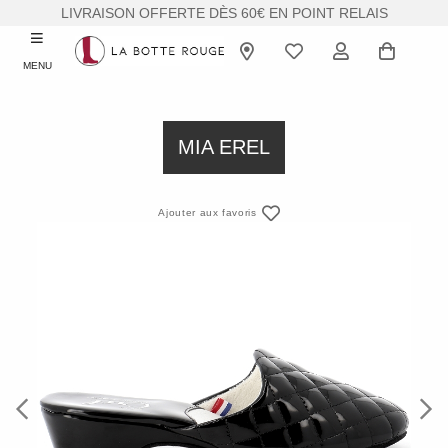
LIVRAISON OFFERTE DÈS 60€ EN POINT RELAIS
MENU
MIA EREL
Ajouter aux favoris
Previous
Next