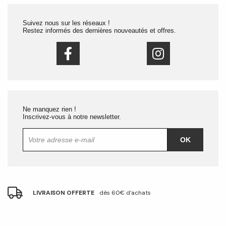
Suivez nous sur les réseaux !
Restez informés des dernières nouveautés et offres.
Ne manquez rien !
Inscrivez-vous à notre newsletter.
OK
LIVRAISON OFFERTE
dès 60€ d'achats