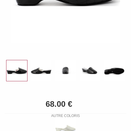
AUTRE COLORIS