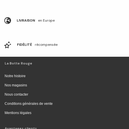
LIVRAISON
en Europe
FIDÉLITÉ
récompensée
La Botte Rouge
Notre histoire
Nos magasins
Nous contacter
Conditions générales de vente
Mentions légales
Avantages clients