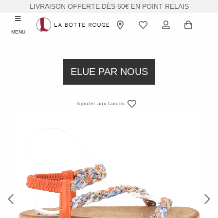
LIVRAISON OFFERTE DÈS 60€ EN POINT RELAIS
MENU
ELUE PAR NOUS
Ajouter aux favoris
Previous
Next