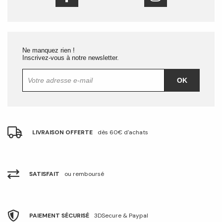
Ne manquez rien !
Inscrivez-vous à notre newsletter.
OK
LIVRAISON OFFERTE
dès 60€ d'achats
SATISFAIT
ou remboursé
PAIEMENT SÉCURISÉ
3DSecure & Paypal