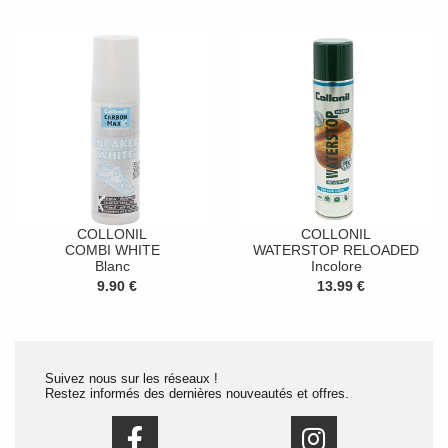
COLLONIL
COLLONIL
COMBI WHITE
WATERSTOP RELOADED
Blanc
Incolore
9.90 €
13.99 €
Suivez nous sur les réseaux !
Restez informés des dernières nouveautés et offres.