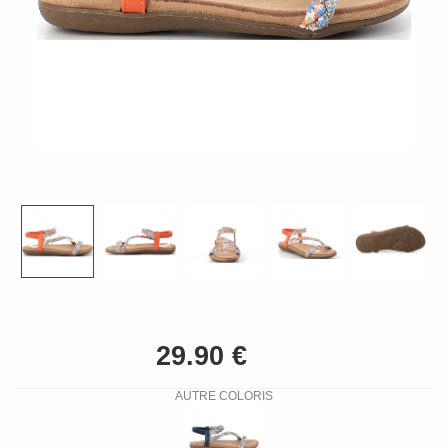
AUTRE COLORIS