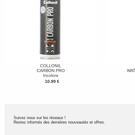
COLLONIL
CARBON PRO
WA
Incolore
10.99 €
Suivez nous sur les réseaux !
Restez informés des dernières nouveautés et offres.