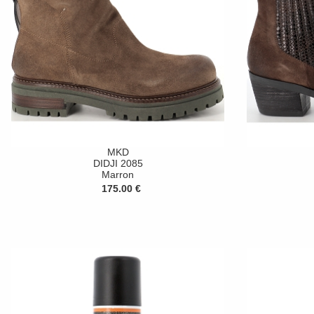
MKD
DIDJI 2085
Marron
175.00 €