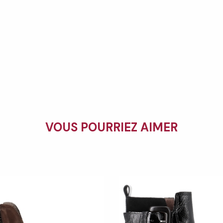
VOUS POURRIEZ AIMER