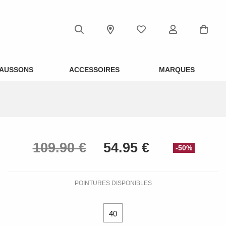
AUSSONS
ACCESSOIRES
MARQUES
-50%
POINTURES DISPONIBLES
40