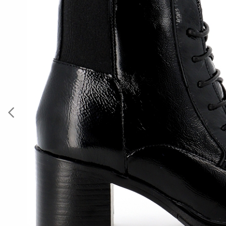
Previous