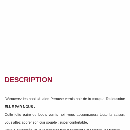
DESCRIPTION
Découvrez les boots à talon Perouse vernis noir de la marque Toulousaine
ELUE PAR NOUS
.
Cette jolie paire de boots vernis noir vous accompagera toute la saison,
vous allez adorer son cuir souple : super confortable.