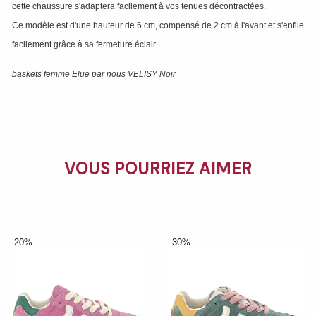
cette chaussure s'adaptera facilement à vos tenues décontractées.
Ce modèle est d'une hauteur de 6 cm, compensé de 2 cm à l'avant et s'enfile
facilement grâce à sa fermeture éclair.
baskets femme Elue par nous VELISY Noir
VOUS POURRIEZ AIMER
-20%
-30%