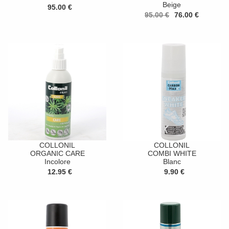
Beige
95.00 €
95.00 €
76.00 €
COLLONIL
COLLONIL
ORGANIC CARE
COMBI WHITE
Incolore
Blanc
12.95 €
9.90 €