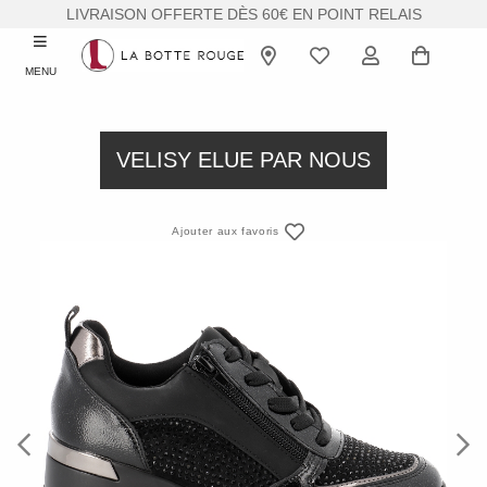
LIVRAISON OFFERTE DÈS 60€ EN POINT RELAIS
MENU
VELISY ELUE PAR NOUS
Ajouter aux favoris
Previous
Next