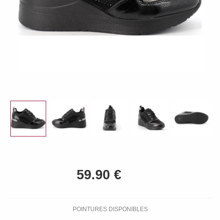
POINTURES DISPONIBLES