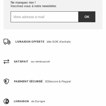
Ne manquez rien !
Inscrivez-vous à notre newsletter.
OK
LIVRAISON OFFERTE
dès 60€ d'achats
SATISFAIT
ou remboursé
PAIEMENT SÉCURISÉ
3DSecure & Paypal
LIVRAISON
en Europe