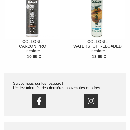
COLLONIL
COLLONIL
CARBON PRO
WATERSTOP RELOADED
Incolore
Incolore
10.99 €
13.99 €
Suivez nous sur les réseaux !
Restez informés des dernières nouveautés et offres.