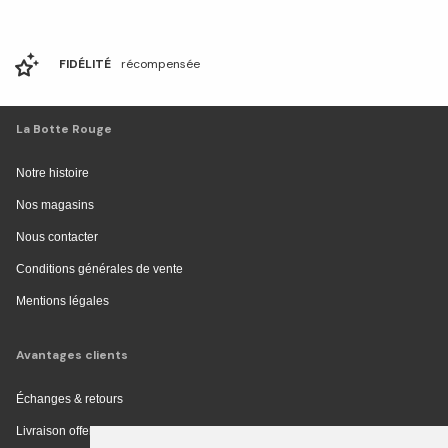
FIDÉLITÉ
récompensée
La Botte Rouge
Notre histoire
Nos magasins
Nous contacter
Conditions générales de vente
Mentions légales
Avantages clients
Échanges & retours
Livraison offerte en magasin