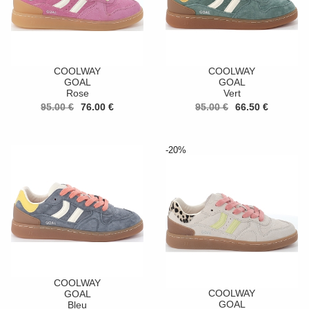
COOLWAY
COOLWAY
GOAL
GOAL
Rose
Vert
95.00 €
76.00 €
95.00 €
66.50 €
-20%
COOLWAY
COOLWAY
GOAL
GOAL
Bleu