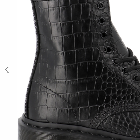
Previous