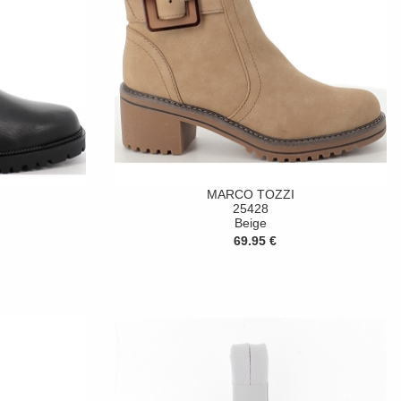
MARCO TOZZI
25428
Beige
69.95 €