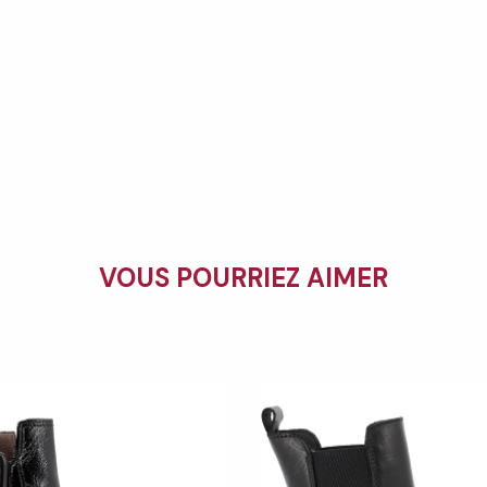
VOUS POURRIEZ AIMER