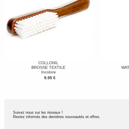
COLLONIL
BROSSE TEXTILE
WA
Incolore
9.95 €
Suivez nous sur les réseaux !
Restez informés des dernières nouveautés et offres.