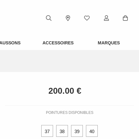
AUSSONS
ACCESSOIRES
MARQUES
POINTURES DISPONIBLES
37
38
39
40