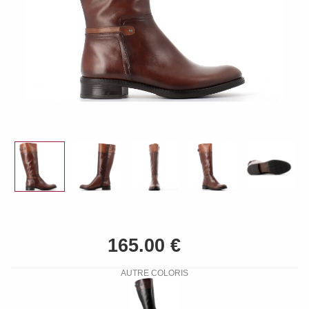
AUTRE COLORIS