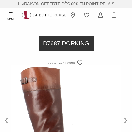
LIVRAISON OFFERTE DÈS 60€ EN POINT RELAIS
MENU
D7687 DORKING
Ajouter aux favoris
Previous
Next