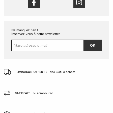
Ne manquez rien !
Inscrivez-vous à notre newsletter.
OK
LIVRAISON OFFERTE
dès 60€ d'achats
SATISFAIT
ou remboursé