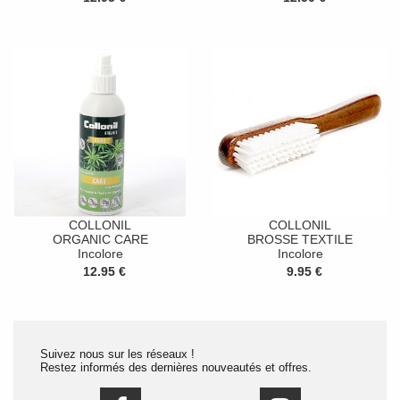
COLLONIL
COLLONIL
ORGANIC CARE
BROSSE TEXTILE
Incolore
Incolore
12.95 €
9.95 €
Suivez nous sur les réseaux !
Restez informés des dernières nouveautés et offres.