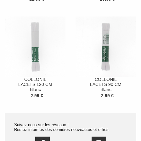
COLLONIL
COLLONIL
LACETS 120 CM
LACETS 90 CM
Blanc
Blanc
2.99 €
2.99 €
Suivez nous sur les réseaux !
Restez informés des dernières nouveautés et offres.