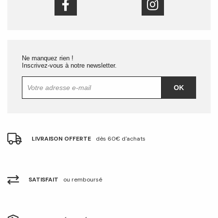
Ne manquez rien !
Inscrivez-vous à notre newsletter.
OK
LIVRAISON OFFERTE
dès 60€ d'achats
SATISFAIT
ou remboursé