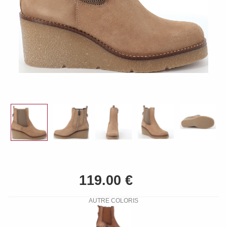
AUTRE COLORIS