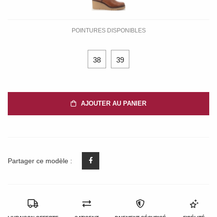
POINTURES DISPONIBLES
38
39
AJOUTER AU PANIER
Partager ce modèle :