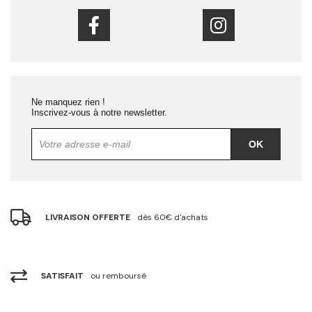
Ne manquez rien !
Inscrivez-vous à notre newsletter.
OK
LIVRAISON OFFERTE
dès 60€ d'achats
SATISFAIT
ou remboursé