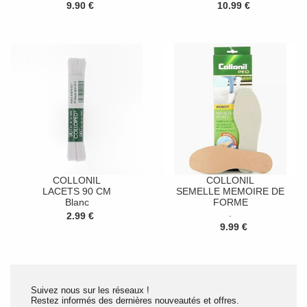
9.90 €
10.99 €
COLLONIL
COLLONIL
LACETS 90 CM
SEMELLE MEMOIRE DE
Blanc
FORME
.
2.99 €
9.99 €
Suivez nous sur les réseaux !
Restez informés des dernières nouveautés et offres.