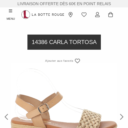
LIVRAISON OFFERTE DÈS 60€ EN POINT RELAIS
MENU
14386 CARLA TORTOSA
Ajouter aux favoris
Previous
Next