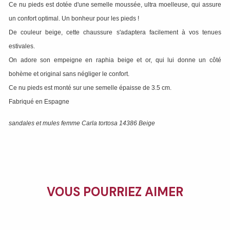
Ce nu pieds est dotée d'une semelle moussée, ultra moelleuse, qui assure
un confort optimal. Un bonheur pour les pieds !
De couleur beige, cette chaussure s'adaptera facilement à vos tenues
estivales.
On adore son empeigne en raphia beige et or, qui lui donne un côté
bohème et original sans négliger le confort.
Ce nu pieds est monté sur une semelle épaisse de 3.5 cm.
Fabriqué en Espagne
sandales et mules femme Carla tortosa 14386 Beige
VOUS POURRIEZ AIMER