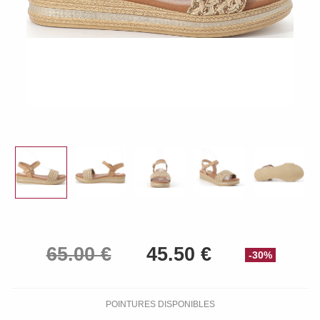
-30%
POINTURES DISPONIBLES