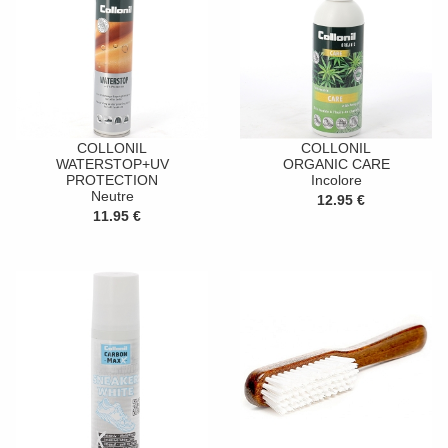
COLLONIL
COLLONIL
WATERSTOP+UV
ORGANIC CARE
PROTECTION
Incolore
Neutre
12.95 €
11.95 €