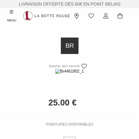
LIVRAISON OFFERTE DÈS 60€ EN POINT RELAIS
MENU
BR
Ajouter aux favoris
POINTURES DISPONIBLES