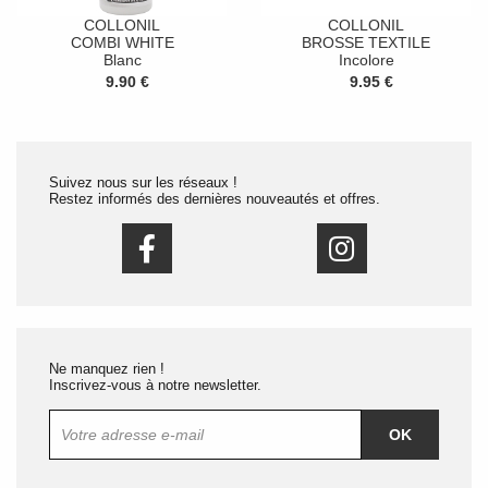
COLLONIL
COLLONIL
COMBI WHITE
BROSSE TEXTILE
Blanc
Incolore
9.90 €
9.95 €
Suivez nous sur les réseaux !
Restez informés des dernières nouveautés et offres.
Ne manquez rien !
Inscrivez-vous à notre newsletter.
OK