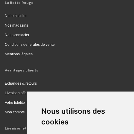
La Botte Rouge
Notre histoire
Nos magasins
Nous contacter
Conditions générales de vente
Mentions légales
Avantages clients
Échanges & retours
Livraison offerte en magasin
Votre fidélité récompensée
Nous utilisons des
Mon compte
cookies
Livraison et achat