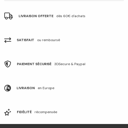
LIVRAISON OFFERTE
dès 60€ d'achats
SATISFAIT
ou remboursé
PAIEMENT SÉCURISÉ
3DSecure & Paypal
LIVRAISON
en Europe
FIDÉLITÉ
récompensée