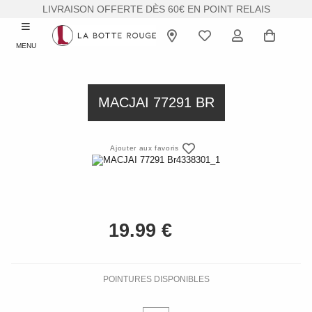
LIVRAISON OFFERTE DÈS 60€ EN POINT RELAIS
MENU
MACJAI 77291 BR
Ajouter aux favoris
POINTURES DISPONIBLES