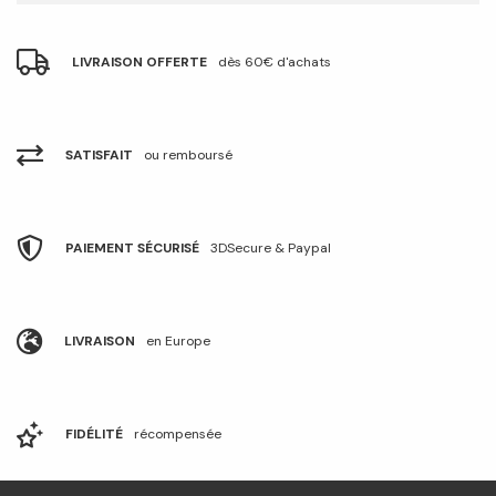
LIVRAISON OFFERTE
dès 60€ d'achats
SATISFAIT
ou remboursé
PAIEMENT SÉCURISÉ
3DSecure & Paypal
LIVRAISON
en Europe
FIDÉLITÉ
récompensée