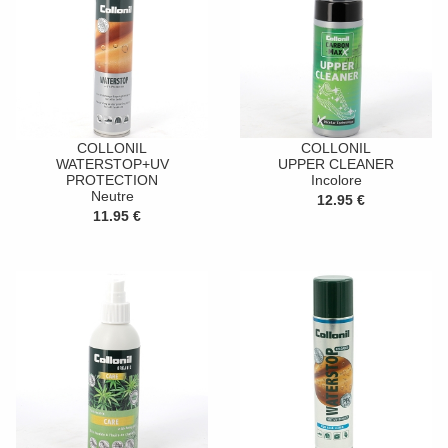
COLLONIL
COLLONIL
WATERSTOP+UV
UPPER CLEANER
PROTECTION
Incolore
Neutre
12.95 €
11.95 €