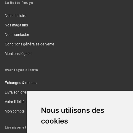
La Botte Rouge
Notre histoire
Nos magasins
Nous contacter
Conditions générales de vente
Mentions légales
Avantages clients
Échanges & retours
Livraison offerte en magasin
Votre fidélité récompensée
Nous utilisons des
Mon compte
cookies
Livraison et achat