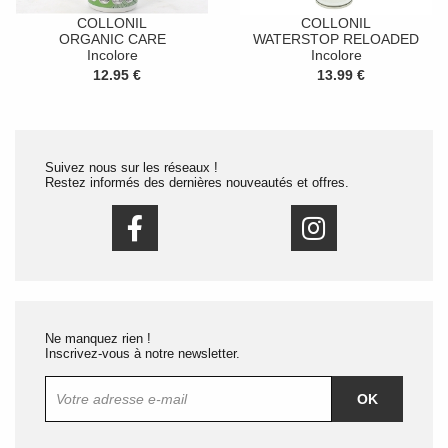
COLLONIL
COLLONIL
ORGANIC CARE
WATERSTOP RELOADED
Incolore
Incolore
12.95 €
13.99 €
Suivez nous sur les réseaux !
Restez informés des dernières nouveautés et offres.
Ne manquez rien !
Inscrivez-vous à notre newsletter.
OK