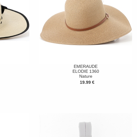
EMERAUDE
ELODIE 1360
Nature
19.99 €