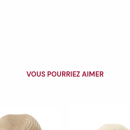
VOUS POURRIEZ AIMER