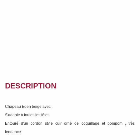
DESCRIPTION
Chapeau Eden beige avec .
S'adapte à toutes les têtes
Entouré d'un cordon style cuir orné de coquillage et pompom , très
tendance.