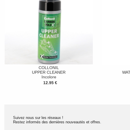
COLLONIL
UPPER CLEANER
WA
Incolore
12.95 €
Suivez nous sur les réseaux !
Restez informés des dernières nouveautés et offres.