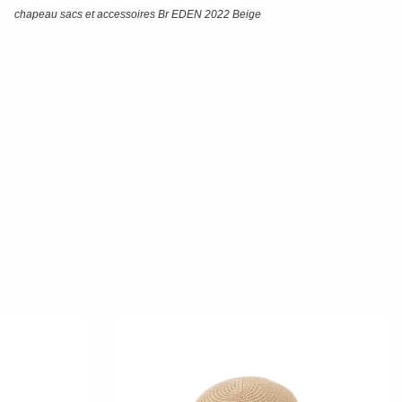
chapeau sacs et accessoires Br EDEN 2022 Beige