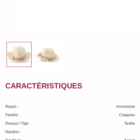
CARACTÉRISTIQUES
Rayon :
Accessoire
Famille :
Chapeau
Dessus / Tige :
Textile
Hauteur :