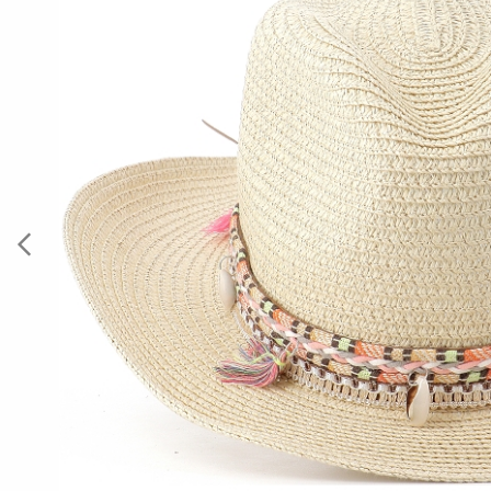
Previous