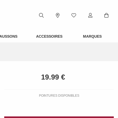
AUSSONS
ACCESSOIRES
MARQUES
POINTURES DISPONIBLES