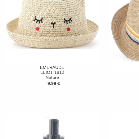
EMERAUDE
ELIOT 1812
Nature
9.99 €