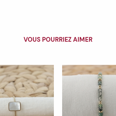
VOUS POURRIEZ AIMER