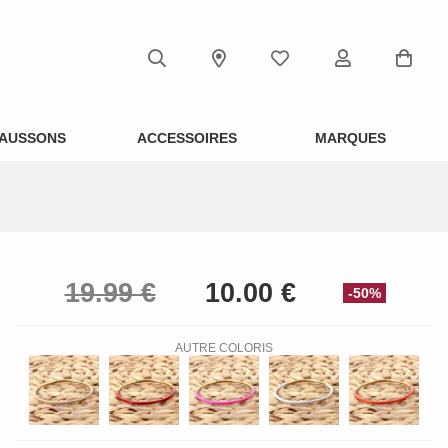
AUSSONS
ACCESSOIRES
MARQUES
-50%
AUTRE COLORIS