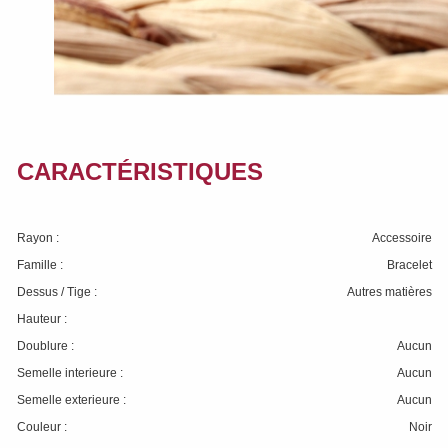
CARACTÉRISTIQUES
Rayon :
Accessoire
Famille :
Bracelet
Dessus / Tige :
Autres matières
Hauteur :
Doublure :
Aucun
Semelle interieure :
Aucun
Semelle exterieure :
Aucun
Couleur :
Noir