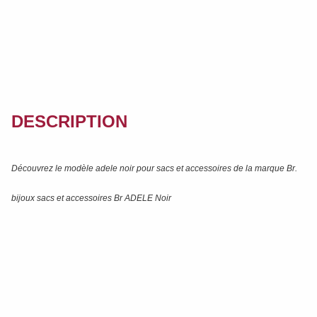
DESCRIPTION
Découvrez le modèle
adele noir
pour sacs et accessoires de la marque
Br
.
bijoux sacs et accessoires Br ADELE Noir