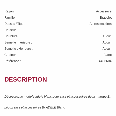
Rayon :
Accessoire
Famille :
Bracelet
Dessus / Tige :
Autres matières
Hauteur :
Doublure :
Aucun
Semelle interieure :
Aucun
Semelle exterieure :
Aucun
Couleur :
Blanc
Référence :
4406604
DESCRIPTION
Découvrez le modèle
adele blanc
pour sacs et accessoires de la marque
Br
.
bijoux sacs et accessoires Br ADELE Blanc