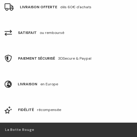
LIVRAISON OFFERTE
dès 60€ d'achats
SATISFAIT
ou remboursé
PAIEMENT SÉCURISÉ
3DSecure & Paypal
LIVRAISON
en Europe
FIDÉLITÉ
récompensée
La Botte Rouge