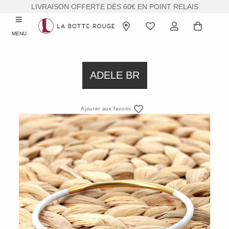
LIVRAISON OFFERTE DÈS 60€ EN POINT RELAIS
MENU
ADELE BR
Ajouter aux favoris