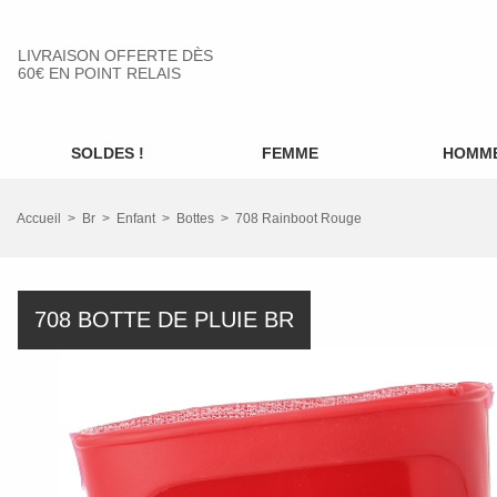
LIVRAISON OFFERTE DÈS
60€ EN POINT RELAIS
SOLDES !
FEMME
HOMM
Accueil
Br
Enfant
Bottes
708 Rainboot Rouge
708 BOTTE DE PLUIE BR