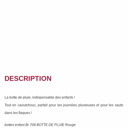
DESCRIPTION
La botte de pluie, indispensable des enfants !
Tout en caoutchouc, parfait pour les journées pluvieuses et pour les sauts
dans les flaques !
bottes enfant Br 708 BOTTE DE PLUIE Rouge