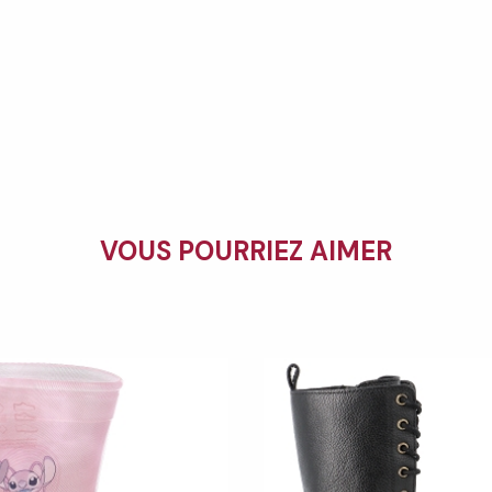
VOUS POURRIEZ AIMER