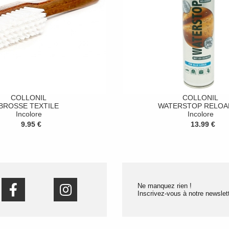
COLLONIL
COLLONIL
BROSSE TEXTILE
WATERSTOP RELOA
Incolore
Incolore
9.95 €
13.99 €
Ne manquez rien !
Inscrivez-vous à notre newslett