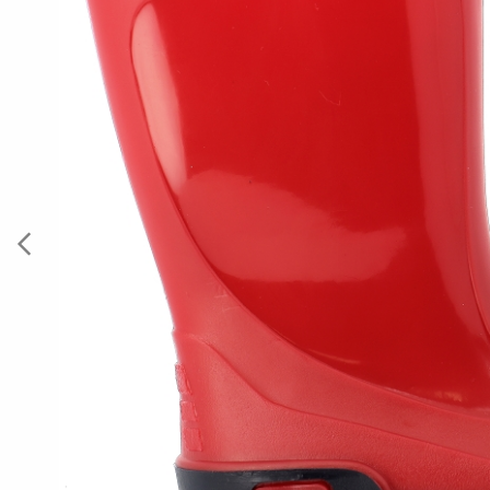
Previous