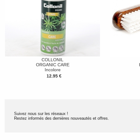
COLLONIL
ORGANIC CARE
Incolore
12.95 €
Suivez nous sur les réseaux !
Restez informés des dernières nouveautés et offres.