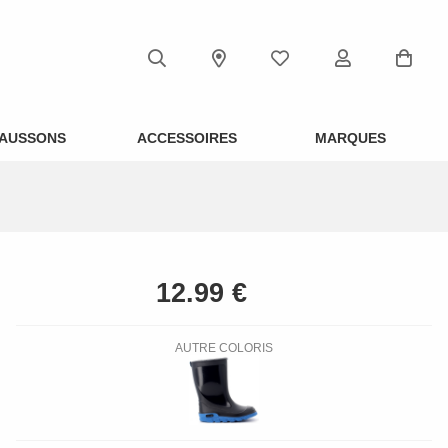
AUSSONS
ACCESSOIRES
MARQUES
AUTRE COLORIS