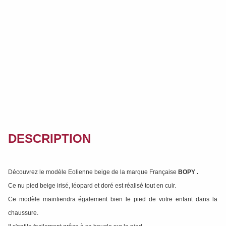
DESCRIPTION
Découvrez le modèle Eolienne beige de la marque Française
BOPY
.
Ce nu pied beige irisé, léopard et doré est réalisé tout en cuir.
Ce modèle maintiendra également bien le pied de votre enfant dans la
chaussure.