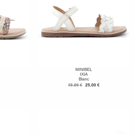
MINIBEL
IXIA
Blanc
49.99 €
25.00 €