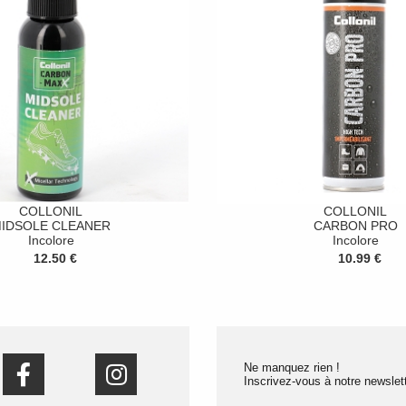
COLLONIL
COLLONIL
IDSOLE CLEANER
CARBON PRO
Incolore
Incolore
12.50 €
10.99 €
Ne manquez rien !
Inscrivez-vous à notre newslett