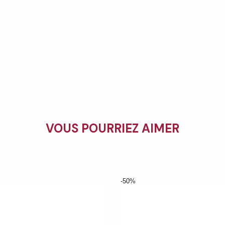
VOUS POURRIEZ AIMER
-50%