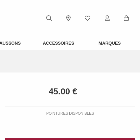
AUSSONS
ACCESSOIRES
MARQUES
POINTURES DISPONIBLES