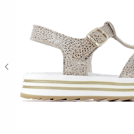
Previous