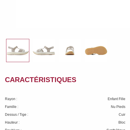
CARACTÉRISTIQUES
Rayon :
Enfant Fille
Famille :
Nu Pieds
Dessus / Tige :
Cuir
Hauteur :
Bloc