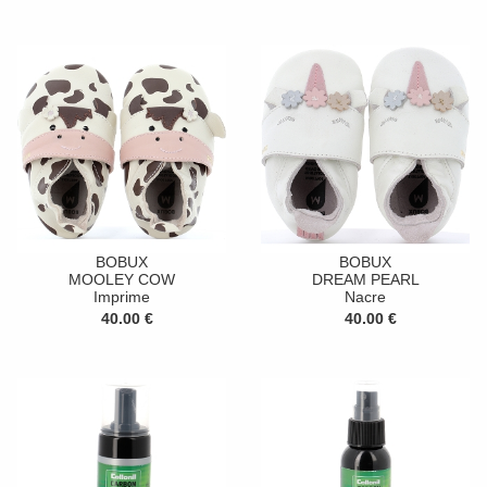
BOBUX
BOBUX
MOOLEY COW
DREAM PEARL
Imprime
Nacre
40.00 €
40.00 €