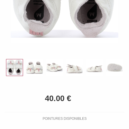
POINTURES DISPONIBLES