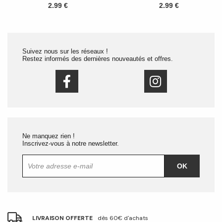
2.99 €
2.99 €
Suivez nous sur les réseaux !
Restez informés des dernières nouveautés et offres.
Ne manquez rien !
Inscrivez-vous à notre newsletter.
OK
LIVRAISON OFFERTE
dès 60€ d'achats