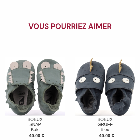
VOUS POURRIEZ AIMER
BOBUX
BOBUX
SNAP
GRUFF
Kaki
Bleu
40.00 €
40.00 €