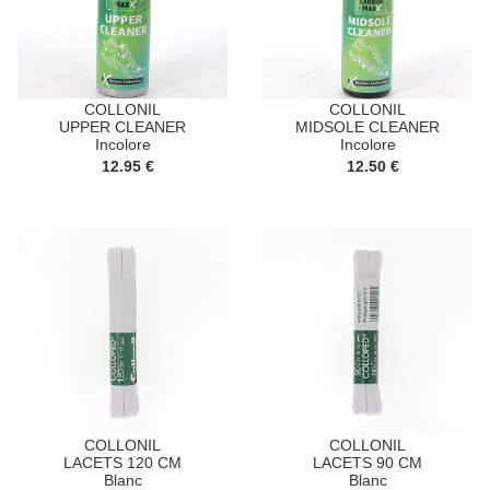
COLLONIL
COLLONIL
UPPER CLEANER
MIDSOLE CLEANER
Incolore
Incolore
12.95 €
12.50 €
COLLONIL
COLLONIL
LACETS 120 CM
LACETS 90 CM
Blanc
Blanc