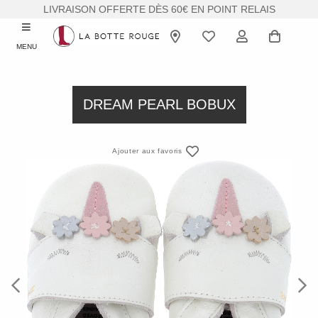
LIVRAISON OFFERTE DÈS 60€ EN POINT RELAIS
MENU
DREAM PEARL BOBUX
Ajouter aux favoris
Previous
Next