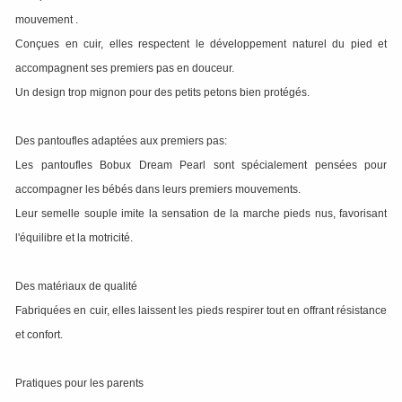
mouvement .
Conçues en cuir, elles respectent le développement naturel du pied et
accompagnent ses premiers pas en douceur.
Un design trop mignon pour des petits petons bien protégés.
Des pantoufles adaptées aux premiers pas:
Les pantoufles Bobux Dream Pearl sont spécialement pensées pour
accompagner les bébés dans leurs premiers mouvements.
Leur semelle souple imite la sensation de la marche pieds nus, favorisant
l'équilibre et la motricité.
Des matériaux de qualité
Fabriquées en cuir, elles laissent les pieds respirer tout en offrant résistance
et confort.
Pratiques pour les parents