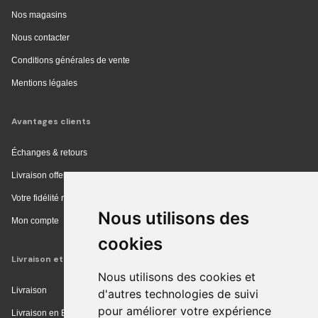
Nos magasins
Nous contacter
Conditions générales de vente
Mentions légales
Avantages clients
Échanges & retours
Livraison offerte en magasin
Votre fidélité récompensée
Nous utilisons des
Mon compte
cookies
Livraison et achat
Nous utilisons des cookies et
Livraison
d'autres technologies de suivi
pour améliorer votre expérience
Livraison en Europe