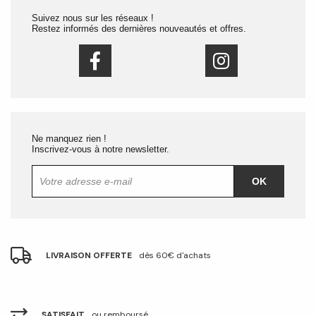
Suivez nous sur les réseaux !
Restez informés des dernières nouveautés et offres.
Ne manquez rien !
Inscrivez-vous à notre newsletter.
OK
LIVRAISON OFFERTE
dès 60€ d'achats
SATISFAIT
ou remboursé