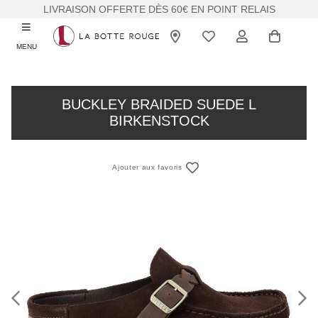
LIVRAISON OFFERTE DÈS 60€ EN POINT RELAIS
MENU
BUCKLEY BRAIDED SUEDE L
BIRKENSTOCK
Ajouter aux favoris
Previous
Next