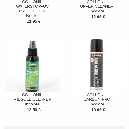
COLLONIL
COLLONIL
WATERSTOP+UV
UPPER CLEANER
PROTECTION
Incolore
Neutre
12.95 €
11.95 €
COLLONIL
COLLONIL
MIDSOLE CLEANER
CARBON PRO
Incolore
Incolore
12.50 €
10.99 €