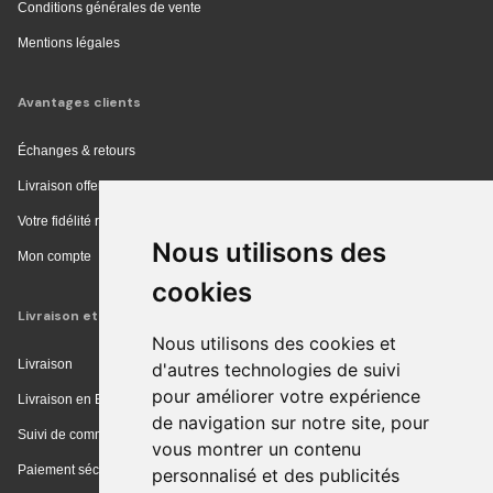
Conditions générales de vente
Mentions légales
Avantages clients
Échanges & retours
Livraison offerte en magasin
Votre fidélité récompensée
Nous utilisons des
Mon compte
cookies
Livraison et achat
Nous utilisons des cookies et
Livraison
d'autres technologies de suivi
pour améliorer votre expérience
Livraison en Europe
de navigation sur notre site, pour
Suivi de commande
vous montrer un contenu
Paiement sécurisé
personnalisé et des publicités