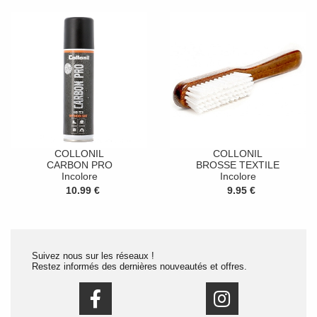
COLLONIL
COLLONIL
CARBON PRO
BROSSE TEXTILE
Incolore
Incolore
10.99 €
9.95 €
Suivez nous sur les réseaux !
Restez informés des dernières nouveautés et offres.