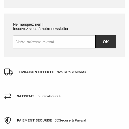
Ne manquez rien !
Inscrivez-vous à notre newsletter.
OK
LIVRAISON OFFERTE
dès 60€ d'achats
SATISFAIT
ou remboursé
PAIEMENT SÉCURISÉ
3DSecure & Paypal