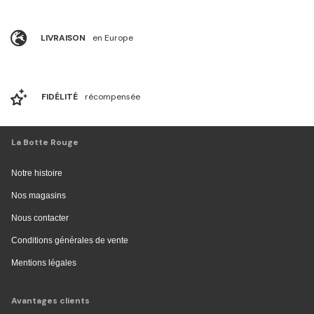
LIVRAISON
en Europe
FIDÉLITÉ
récompensée
La Botte Rouge
Notre histoire
Nos magasins
Nous contacter
Conditions générales de vente
Mentions légales
Avantages clients