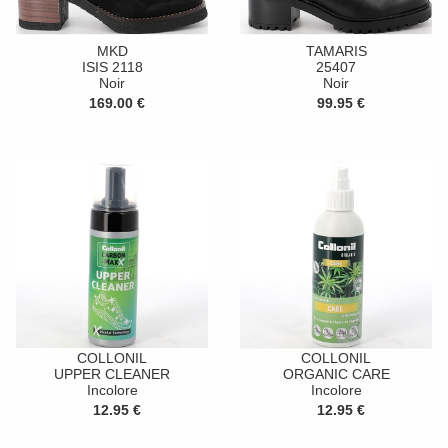
MKD
TAMARIS
ISIS 2118
25407
Noir
Noir
169.00 €
99.95 €
COLLONIL
COLLONIL
UPPER CLEANER
ORGANIC CARE
Incolore
Incolore
12.95 €
12.95 €