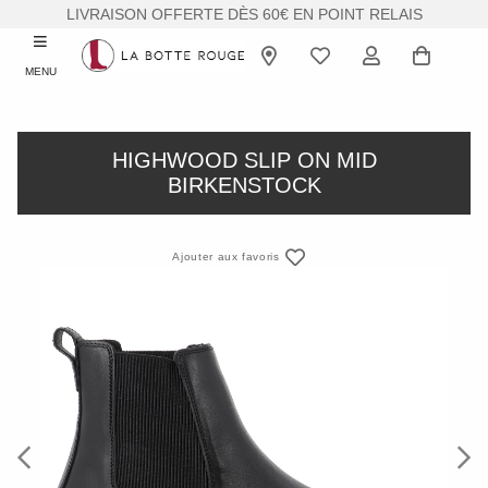
LIVRAISON OFFERTE DÈS 60€ EN POINT RELAIS
MENU
HIGHWOOD SLIP ON MID
BIRKENSTOCK
Ajouter aux favoris
Previous
Next