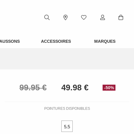
AUSSONS
ACCESSOIRES
MARQUES
-50%
POINTURES DISPONIBLES
5.5