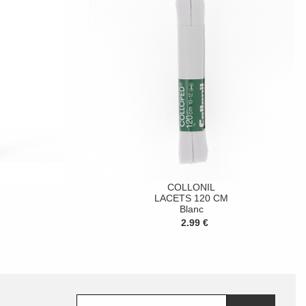
COLLONIL
LACETS 120 CM
Blanc
2.99 €