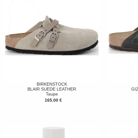
BIRKENSTOCK
BLAIR SUEDE LEATHER
GI
Taupe
165.00 €