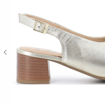
Previous