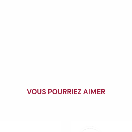
VOUS POURRIEZ AIMER