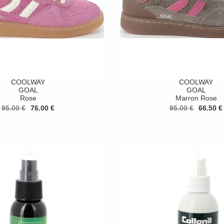
COOLWAY
COOLWAY
GOAL
GOAL
Rose
Marron Rose
95.00 €
76.00 €
95.00 €
66.50 €