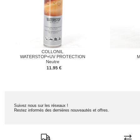
COLLONIL
WATERSTOP+UV PROTECTION
M
Neutre
11.95 €
Suivez nous sur les réseaux !
Restez informés des dernières nouveautés et offres.