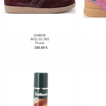
GABOR
6011.01.002
Prune
150.00 €