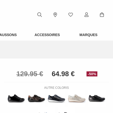
AUSSONS
ACCESSOIRES
MARQUES
-50%
AUTRE COLORIS