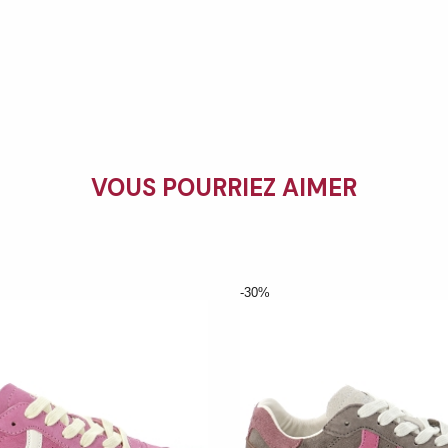
VOUS POURRIEZ AIMER
-30%