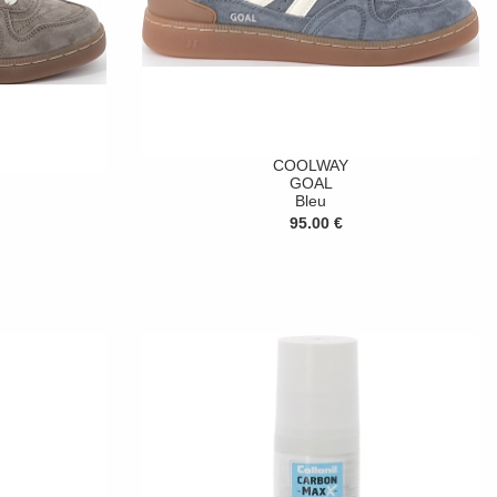
COOLWAY
GOAL
Bleu
95.00 €