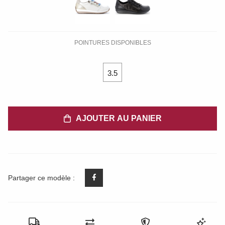
POINTURES DISPONIBLES
3.5
AJOUTER AU PANIER
Partager ce modèle :