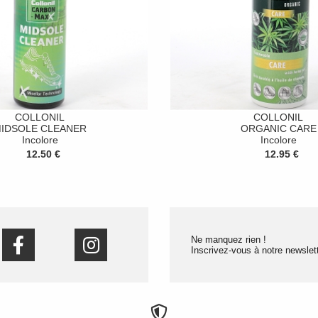
COLLONIL
COLLONIL
IDSOLE CLEANER
ORGANIC CARE
Incolore
Incolore
12.50 €
12.95 €
Ne manquez rien !
Inscrivez-vous à notre newslett