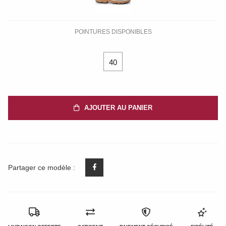
POINTURES DISPONIBLES
40
AJOUTER AU PANIER
Partager ce modèle :