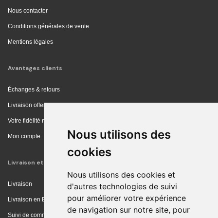
Nous contacter
Conditions générales de vente
Mentions légales
Avantages clients
Échanges & retours
Livraison offerte en magasin
Votre fidélité récompensée
Nous utilisons des
Mon compte
cookies
Livraison et achat
Nous utilisons des cookies et
Livraison
d'autres technologies de suivi
pour améliorer votre expérience
Livraison en Europe
de navigation sur notre site, pour
Suivi de commande