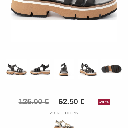
-50%
AUTRE COLORIS