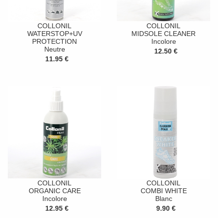
COLLONIL
COLLONIL
WATERSTOP+UV
MIDSOLE CLEANER
PROTECTION
Incolore
Neutre
12.50 €
11.95 €
COLLONIL
COLLONIL
ORGANIC CARE
COMBI WHITE
Incolore
Blanc
12.95 €
9.90 €