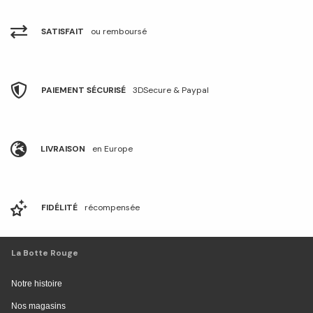
SATISFAIT
ou remboursé
PAIEMENT SÉCURISÉ
3DSecure & Paypal
LIVRAISON
en Europe
FIDÉLITÉ
récompensée
La Botte Rouge
Notre histoire
Nos magasins