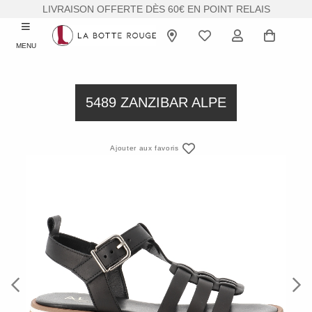
LIVRAISON OFFERTE DÈS 60€ EN POINT RELAIS
MENU
5489 ZANZIBAR ALPE
Ajouter aux favoris
Previous
Next