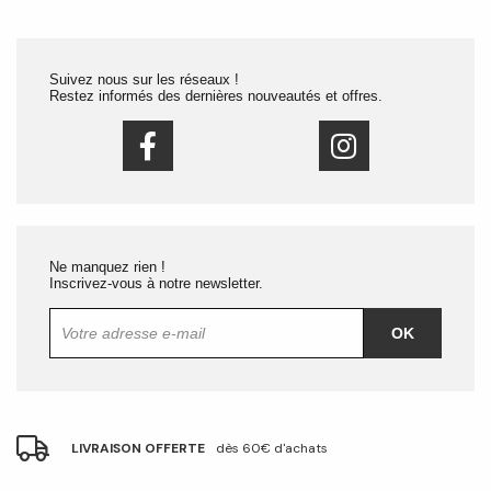
Suivez nous sur les réseaux !
Restez informés des dernières nouveautés et offres.
Ne manquez rien !
Inscrivez-vous à notre newsletter.
OK
LIVRAISON OFFERTE
dès 60€ d'achats