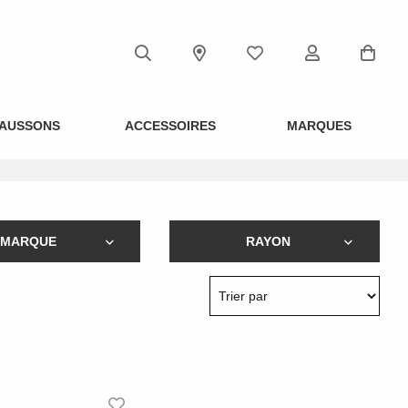
AUSSONS
ACCESSOIRES
MARQUES
MARQUE
RAYON