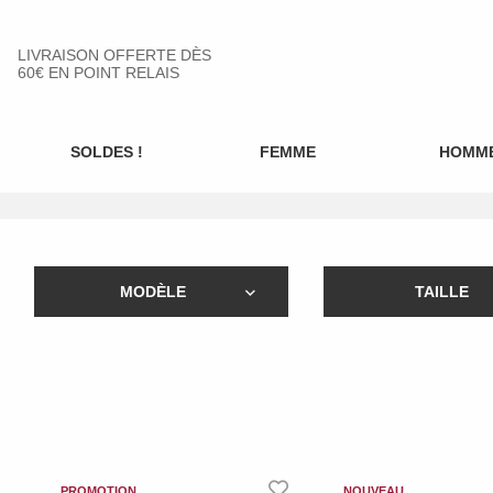
LIVRAISON OFFERTE DÈS
60€ EN POINT RELAIS
SOLDES !
FEMME
HOMM
MODÈLE
TAILLE