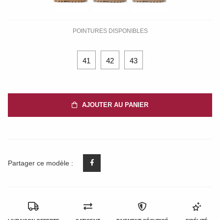
POINTURES DISPONIBLES
41
42
43
AJOUTER AU PANIER
Partager ce modèle :