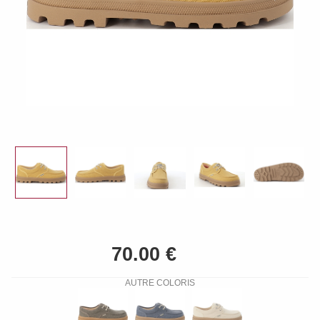
AUTRE COLORIS