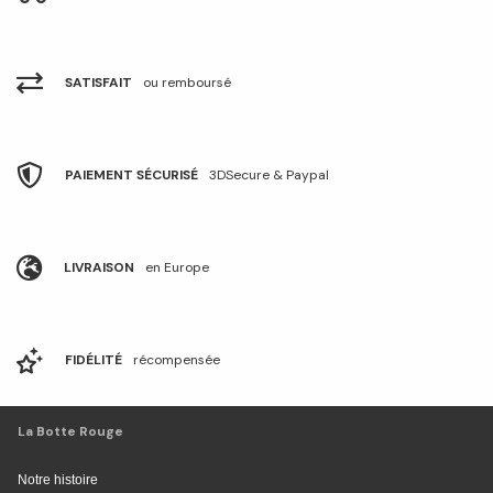
SATISFAIT
ou remboursé
PAIEMENT SÉCURISÉ
3DSecure & Paypal
LIVRAISON
en Europe
FIDÉLITÉ
récompensée
La Botte Rouge
Notre histoire