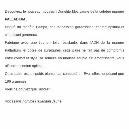
Découvrez le nouveau mocassin Dunelite Moc Jaune de la célèbre marque
PALLADIUM
.
Inspiré du modèle Pampa, ces mocassins garantissent confort optimal et
chaussant généreux.
Fabriqué avec une tige en toile résistante, dans l'ADN de la marque
Palladium, et dotée de surpiqures, cette paire ne fait pas de compromis
entre confort et style: sa semelle en mousse souple est amortissante, vous
offrant un confort optimal.
Cette paire est un poids plume, car composé en Eva, elles ne pèsent que
186 grammes !
Vous ne pouvez que l'adorer !
mocassins homme Palladium Jaune