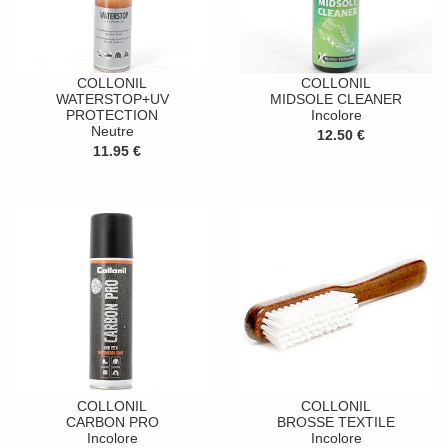
COLLONIL
COLLONIL
WATERSTOP+UV
MIDSOLE CLEANER
PROTECTION
Incolore
Neutre
12.50 €
11.95 €
COLLONIL
COLLONIL
CARBON PRO
BROSSE TEXTILE
Incolore
Incolore