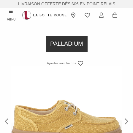
LIVRAISON OFFERTE DÈS 60€ EN POINT RELAIS
MENU
PALLADIUM
Ajouter aux favoris
Previous
Next