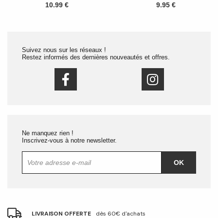
10.99 €
9.95 €
Suivez nous sur les réseaux !
Restez informés des dernières nouveautés et offres.
Ne manquez rien !
Inscrivez-vous à notre newsletter.
OK
LIVRAISON OFFERTE
dès 60€ d'achats