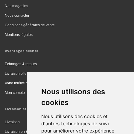
Nos magasins
Nous contacter
Conditions générales de vente
Mentions légales
Avantages clients
Échanges & retours
Livraison offerte en magasin
Votre fidélité récompensée
Nous utilisons des
Mon compte
cookies
Livraison et achat
Nous utilisons des cookies et
Livraison
d'autres technologies de suivi
pour améliorer votre expérience
Livraison en Europe