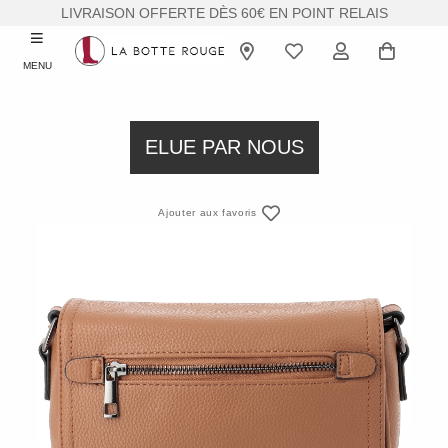
LIVRAISON OFFERTE DÈS 60€ EN POINT RELAIS
MENU
ELUE PAR NOUS
Ajouter aux favoris