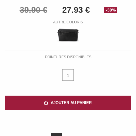
-30%
AUTRE COLORIS
POINTURES DISPONIBLES
1
AJOUTER AU PANIER