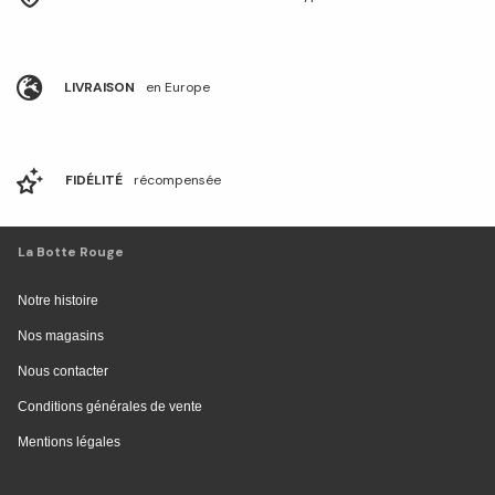
LIVRAISON
en Europe
FIDÉLITÉ
récompensée
La Botte Rouge
Notre histoire
Nos magasins
Nous contacter
Conditions générales de vente
Mentions légales