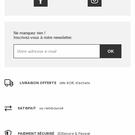
Ne manquez rien !
Inscrivez-vous à notre newsletter.
OK
LIVRAISON OFFERTE
dès 60€ d'achats
SATISFAIT
ou remboursé
PAIEMENT SÉCURISÉ
3DSecure & Paypal