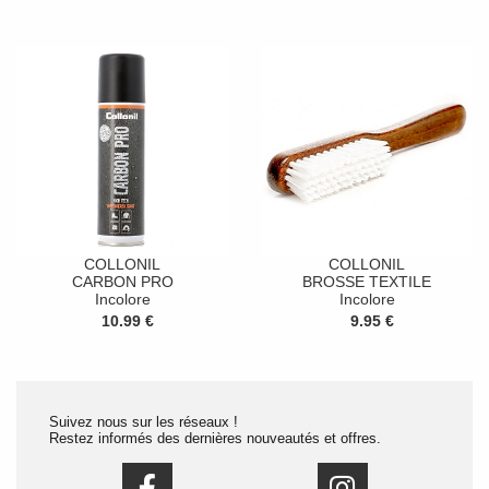
COLLONIL
COLLONIL
CARBON PRO
BROSSE TEXTILE
Incolore
Incolore
10.99 €
9.95 €
Suivez nous sur les réseaux !
Restez informés des dernières nouveautés et offres.