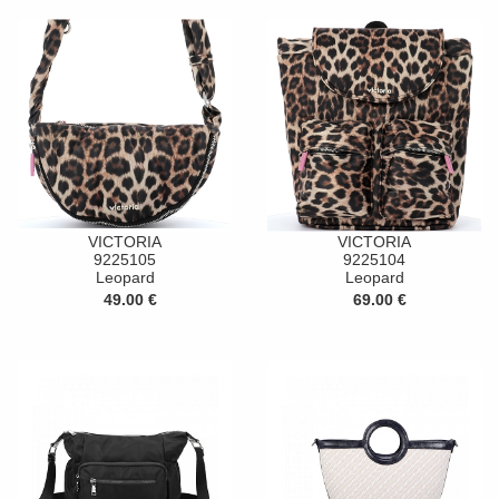
VICTORIA
VICTORIA
9225105
9225104
Leopard
Leopard
49.00 €
69.00 €