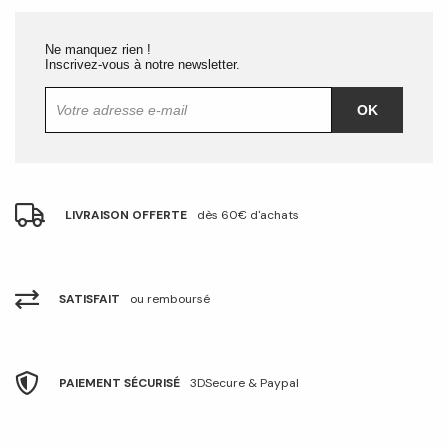
Ne manquez rien !
Inscrivez-vous à notre newsletter.
OK
LIVRAISON OFFERTE
dès 60€ d'achats
SATISFAIT
ou remboursé
PAIEMENT SÉCURISÉ
3DSecure & Paypal