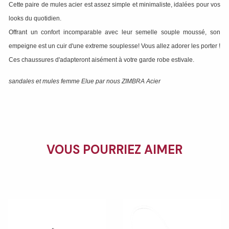
Cette paire de mules acier est assez simple et minimaliste, idalées pour vos
looks du quotidien.
Offrant un confort incomparable avec leur semelle souple moussé, son
empeigne est un cuir d'une extreme souplesse! Vous allez adorer les porter !
Ces chaussures d'adapteront aisément à votre garde robe estivale.
sandales et mules femme Elue par nous ZIMBRA Acier
VOUS POURRIEZ AIMER