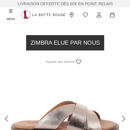
LIVRAISON OFFERTE DÈS 60€ EN POINT RELAIS
MENU
ZIMBRA ELUE PAR NOUS
Ajouter aux favoris
Previous
Next