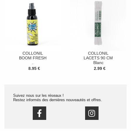
COLLONIL
COLLONIL
BOOM FRESH
LACETS 90 CM
.
Blanc
8.95 €
2.99 €
Suivez nous sur les réseaux !
Restez informés des dernières nouveautés et offres.