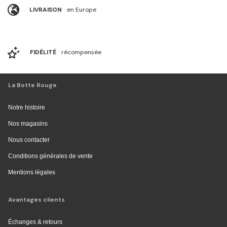
LIVRAISON
en Europe
FIDÉLITÉ
récompensée
La Botte Rouge
Notre histoire
Nos magasins
Nous contacter
Conditions générales de vente
Mentions légales
Avantages clients
Échanges & retours