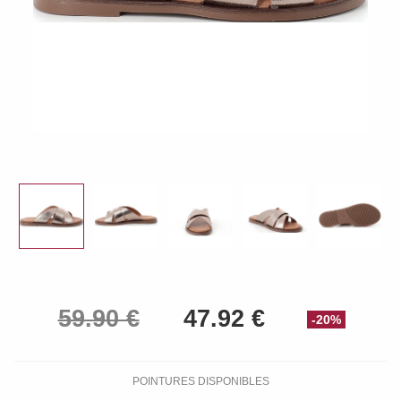
-20%
POINTURES DISPONIBLES