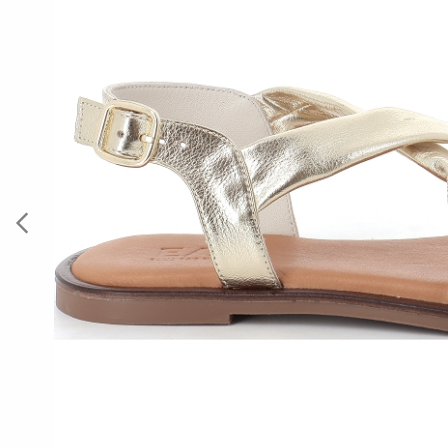
Previous