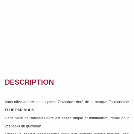
DESCRIPTION
Vous allez adorer les nu pieds Zimbabwe doré de la marque Toulousaine
ELUE PAR NOUS
.
Cette paire de sandales doré est assez simple et minimaliste, idéale pour
vos looks du quotidien.