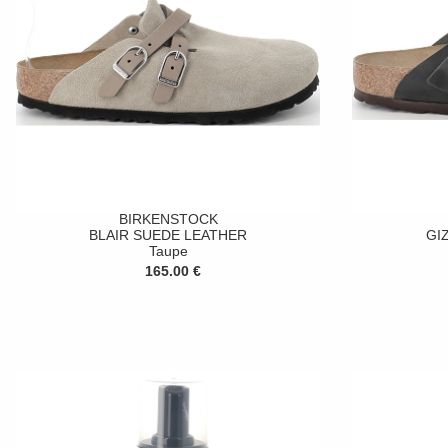
BIRKENSTOCK
BLAIR SUEDE LEATHER
GI
Taupe
165.00 €