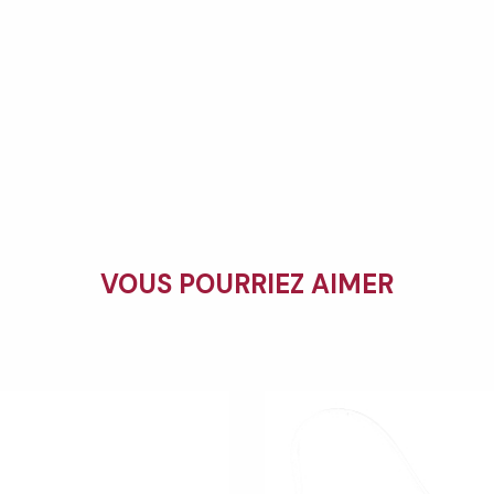
VOUS POURRIEZ AIMER