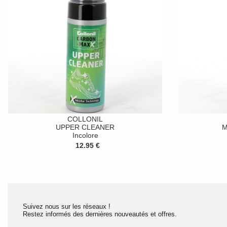
COLLONIL
UPPER CLEANER
M
Incolore
12.95 €
Suivez nous sur les réseaux !
Restez informés des dernières nouveautés et offres.