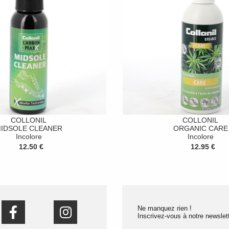
COLLONIL
COLLONIL
IDSOLE CLEANER
ORGANIC CARE
Incolore
Incolore
12.50 €
12.95 €
Ne manquez rien !
Inscrivez-vous à notre newslett