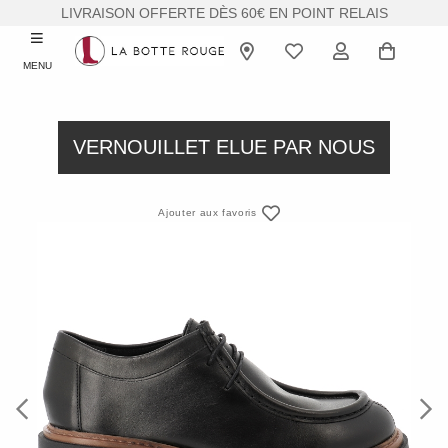
LIVRAISON OFFERTE DÈS 60€ EN POINT RELAIS
MENU
VERNOUILLET ELUE PAR NOUS
Ajouter aux favoris
Previous
Next