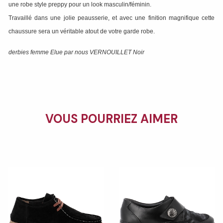
une robe style preppy pour un look masculin/féminin.
Travaillé dans une jolie peausserie, et avec une finition magnifique cette
chaussure sera un véritable atout de votre garde robe.
derbies femme Elue par nous VERNOUILLET Noir
VOUS POURRIEZ AIMER