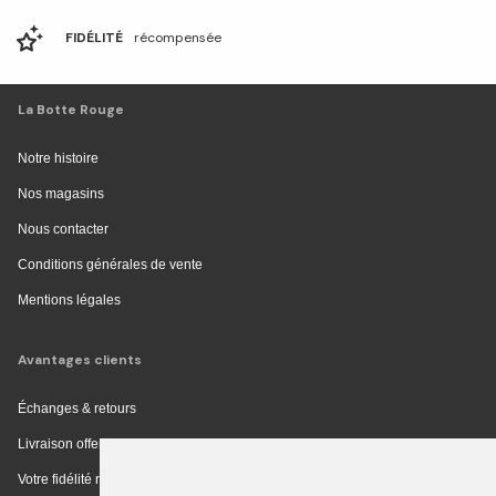
FIDÉLITÉ
récompensée
La Botte Rouge
Notre histoire
Nos magasins
Nous contacter
Conditions générales de vente
Mentions légales
Avantages clients
Échanges & retours
Livraison offerte en magasin
Votre fidélité récompensée