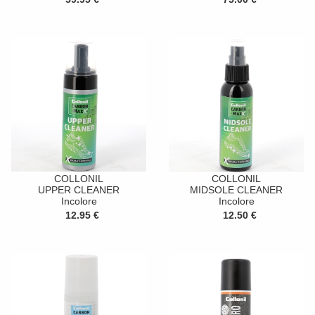
COLLONIL
COLLONIL
UPPER CLEANER
MIDSOLE CLEANER
Incolore
Incolore
12.95 €
12.50 €