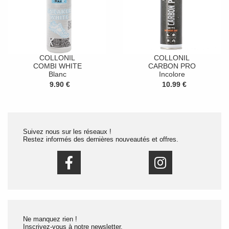
COLLONIL
COLLONIL
COMBI WHITE
CARBON PRO
Blanc
Incolore
9.90 €
10.99 €
Suivez nous sur les réseaux !
Restez informés des dernières nouveautés et offres.
Ne manquez rien !
Inscrivez-vous à notre newsletter.