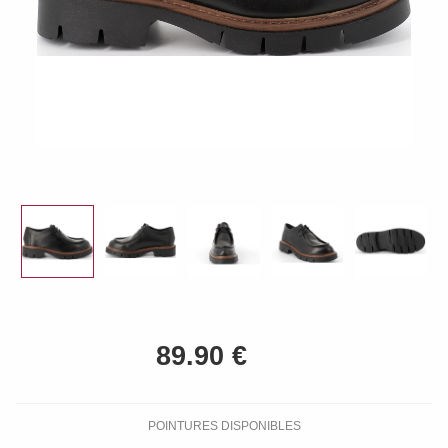
POINTURES DISPONIBLES