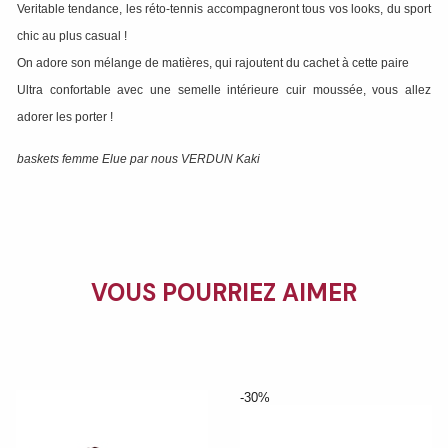
Veritable tendance, les réto-tennis accompagneront tous vos looks, du sport
chic au plus casual !
On adore son mélange de matières, qui rajoutent du cachet à cette paire
Ultra confortable avec une semelle intérieure cuir moussée, vous allez
adorer les porter !
baskets femme Elue par nous VERDUN Kaki
VOUS POURRIEZ AIMER
-30%