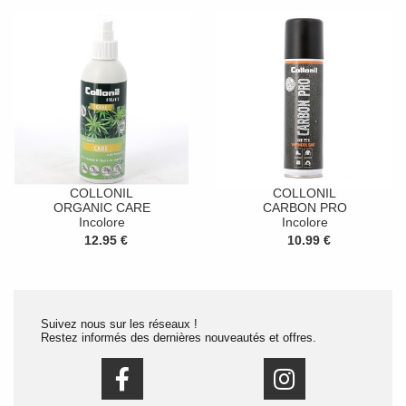
COLLONIL
COLLONIL
ORGANIC CARE
CARBON PRO
Incolore
Incolore
12.95 €
10.99 €
Suivez nous sur les réseaux !
Restez informés des dernières nouveautés et offres.