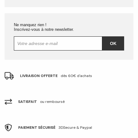
Ne manquez rien !
Inscrivez-vous à notre newsletter.
OK
LIVRAISON OFFERTE
dès 60€ d'achats
SATISFAIT
ou remboursé
PAIEMENT SÉCURISÉ
3DSecure & Paypal