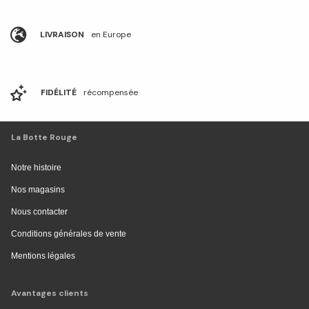
LIVRAISON
en Europe
FIDÉLITÉ
récompensée
La Botte Rouge
Notre histoire
Nos magasins
Nous contacter
Conditions générales de vente
Mentions légales
Avantages clients