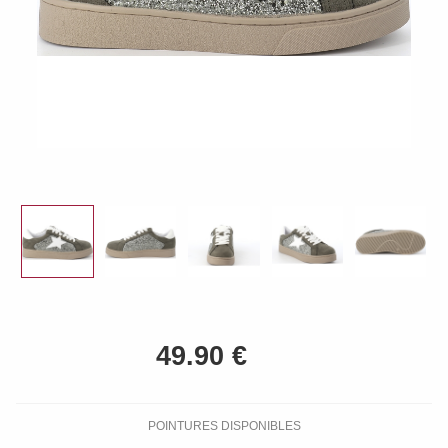
POINTURES DISPONIBLES