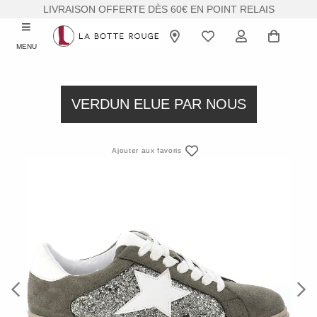
LIVRAISON OFFERTE DÈS 60€ EN POINT RELAIS
MENU
VERDUN ELUE PAR NOUS
Ajouter aux favoris
Previous
Next