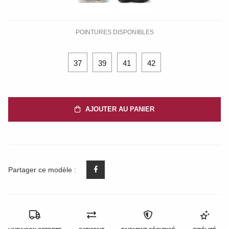
POINTURES DISPONIBLES
37
39
41
42
AJOUTER AU PANIER
Partager ce modèle :