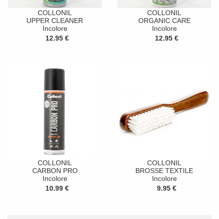
COLLONIL
COLLONIL
UPPER CLEANER
ORGANIC CARE
Incolore
Incolore
12.95 €
12.95 €
COLLONIL
COLLONIL
CARBON PRO
BROSSE TEXTILE
Incolore
Incolore
10.99 €
9.95 €