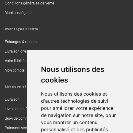
Conditions générales de vente
Mentions légales
Avantages clients
Échanges & retours
Livraison offerte en magasin
Votre fidélité récompensée
Nous utilisons des
Mon compte
cookies
Livraison et achat
Nous utilisons des cookies et
Livraison
d'autres technologies de suivi
pour améliorer votre expérience
Livraison en Europe
de navigation sur notre site, pour
Suivi de commande
vous montrer un contenu
Paiement sécurisé
personnalisé et des publicités