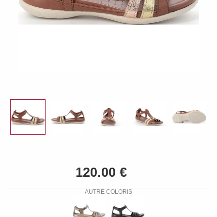
AUTRE COLORIS