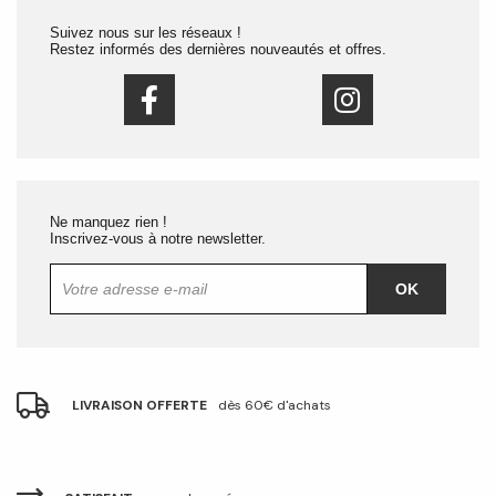
Suivez nous sur les réseaux !
Restez informés des dernières nouveautés et offres.
Ne manquez rien !
Inscrivez-vous à notre newsletter.
OK
LIVRAISON OFFERTE
dès 60€ d'achats