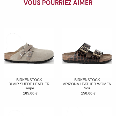
VOUS POURRIEZ AIMER
BIRKENSTOCK
BIRKENSTOCK
BLAIR SUEDE LEATHER
ARIZONA LEATHER WOMEN
Taupe
Noir
165.00 €
150.00 €