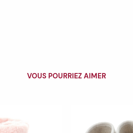
VOUS POURRIEZ AIMER