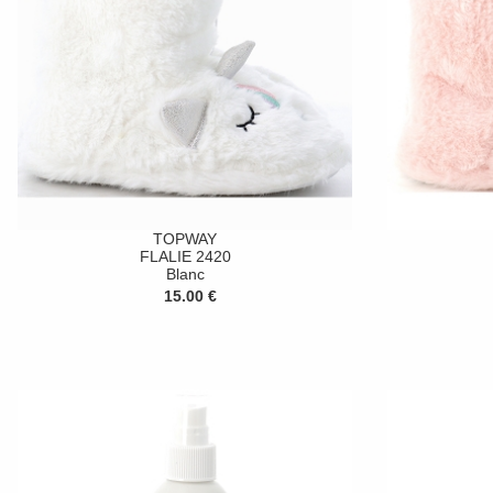
TOPWAY
FLALIE 2420
Blanc
15.00 €