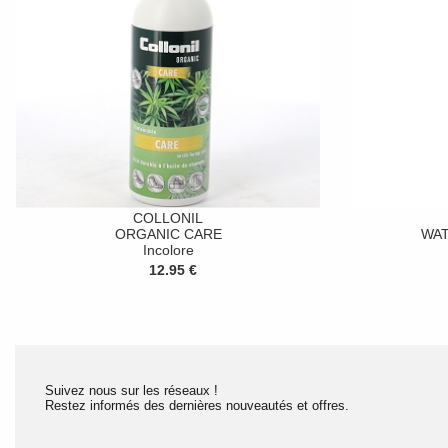
COLLONIL
ORGANIC CARE
WA
Incolore
12.95 €
Suivez nous sur les réseaux !
Restez informés des dernières nouveautés et offres.