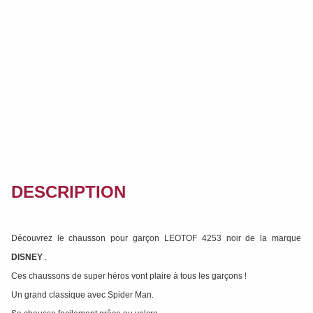
DESCRIPTION
Découvrez le chausson pour garçon LEOTOF 4253 noir de la marque
DISNEY
.
Ces chaussons de super héros vont plaire à tous les garçons !
Un grand classique avec Spider Man.