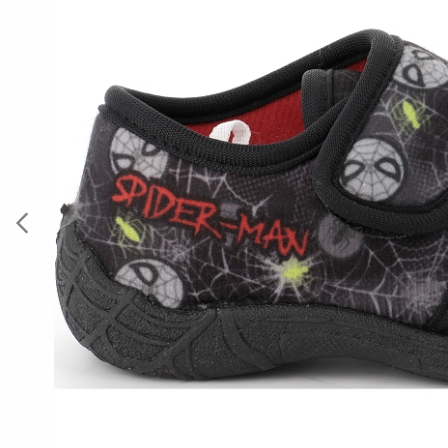
Previous