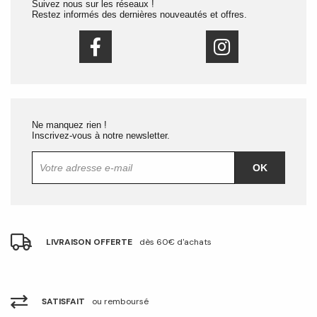
Suivez nous sur les réseaux !
Restez informés des dernières nouveautés et offres.
Ne manquez rien !
Inscrivez-vous à notre newsletter.
OK
LIVRAISON OFFERTE
dès 60€ d'achats
SATISFAIT
ou remboursé