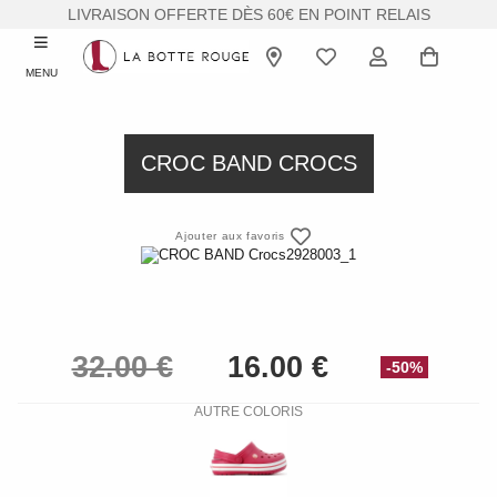
LIVRAISON OFFERTE DÈS 60€ EN POINT RELAIS
MENU
CROC BAND CROCS
Ajouter aux favoris
-50%
AUTRE COLORIS