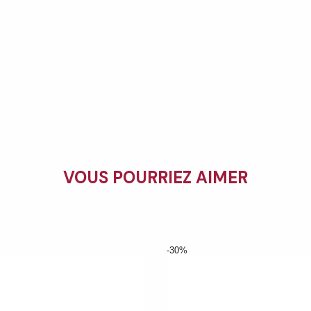
VOUS POURRIEZ AIMER
-30%