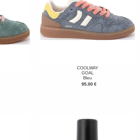
COOLWAY
GOAL
Bleu
95.00 €