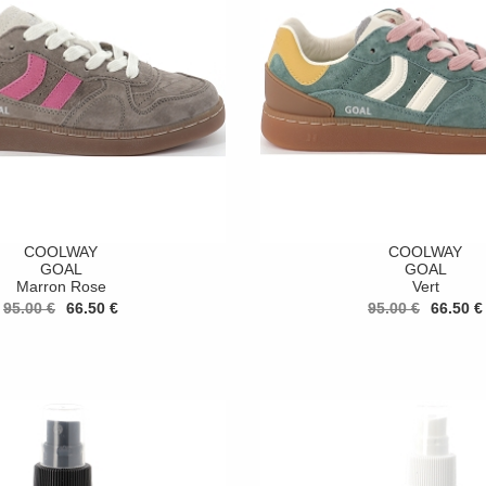
COOLWAY
COOLWAY
GOAL
GOAL
Marron Rose
Vert
95.00 €
66.50 €
95.00 €
66.50 €