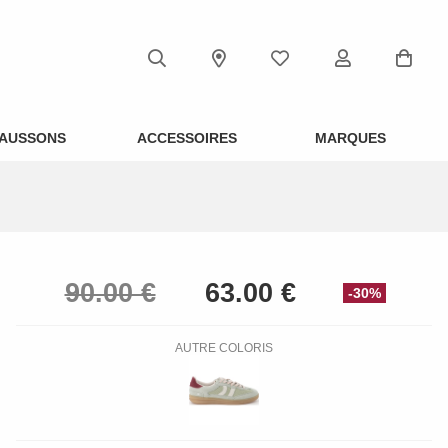
AUSSONS
ACCESSOIRES
MARQUES
-30%
AUTRE COLORIS