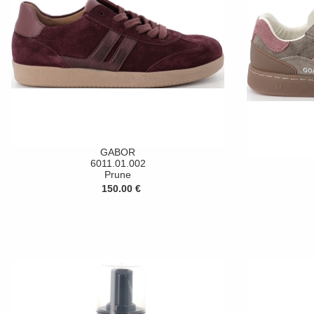
GABOR
6011.01.002
Prune
150.00 €