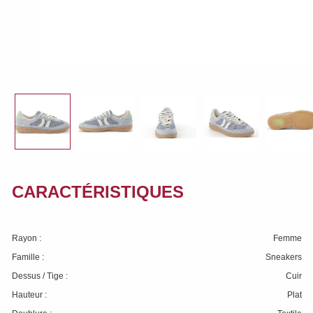
CARACTÉRISTIQUES
Rayon :
Femme
Famille :
Sneakers
Dessus / Tige :
Cuir
Hauteur :
Plat