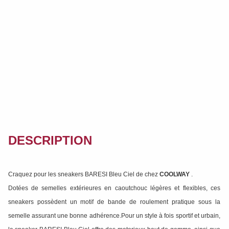
DESCRIPTION
Craquez pour les sneakers BARESI Bleu Ciel de chez
COOLWAY
.
Dotées de semelles extérieures en caoutchouc légères et flexibles, ces
sneakers possèdent un motif de bande de roulement pratique sous la
semelle assurant une bonne adhérence.Pour un style à fois sportif et urbain,