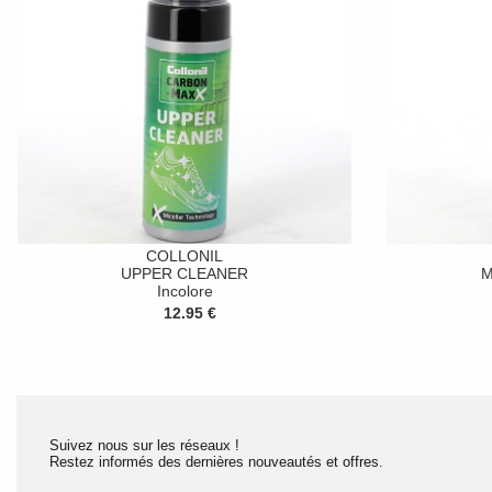
COLLONIL
UPPER CLEANER
M
Incolore
12.95 €
Suivez nous sur les réseaux !
Restez informés des dernières nouveautés et offres.