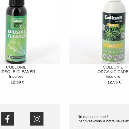
COLLONIL
COLLONIL
IDSOLE CLEANER
ORGANIC CARE
Incolore
Incolore
12.50 €
12.95 €
Ne manquez rien !
Inscrivez-vous à notre newslett