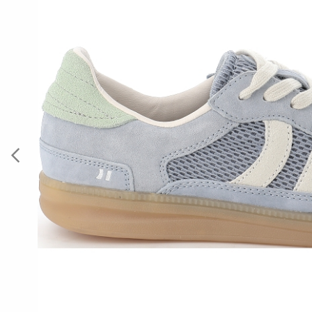
Previous