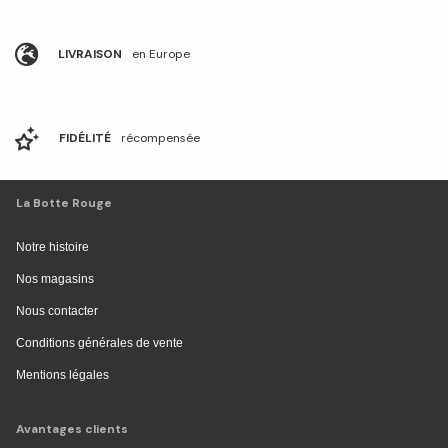
LIVRAISON
en Europe
FIDÉLITÉ
récompensée
La Botte Rouge
Notre histoire
Nos magasins
Nous contacter
Conditions générales de vente
Mentions légales
Avantages clients