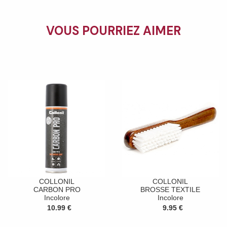
VOUS POURRIEZ AIMER
COLLONIL
COLLONIL
CARBON PRO
BROSSE TEXTILE
Incolore
Incolore
10.99 €
9.95 €