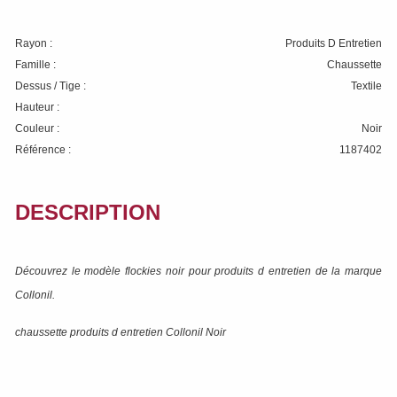
Rayon :
Produits D Entretien
Famille :
Chaussette
Dessus / Tige :
Textile
Hauteur :
Couleur :
Noir
Référence :
1187402
DESCRIPTION
Découvrez le modèle
flockies noir
pour produits d entretien de la marque
Collonil
.
chaussette produits d entretien Collonil Noir