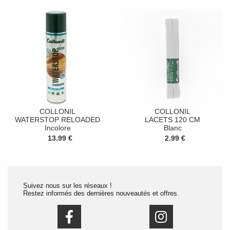
COLLONIL
COLLONIL
WATERSTOP RELOADED
LACETS 120 CM
Incolore
Blanc
13.99 €
2.99 €
Suivez nous sur les réseaux !
Restez informés des dernières nouveautés et offres.