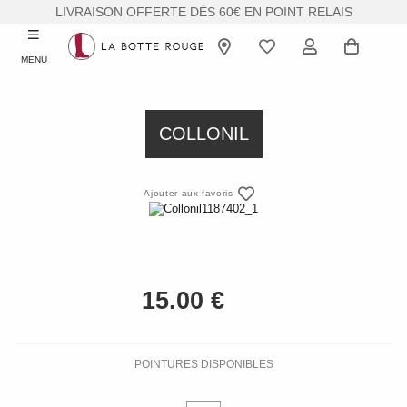
LIVRAISON OFFERTE DÈS 60€ EN POINT RELAIS
MENU
COLLONIL
Ajouter aux favoris
POINTURES DISPONIBLES