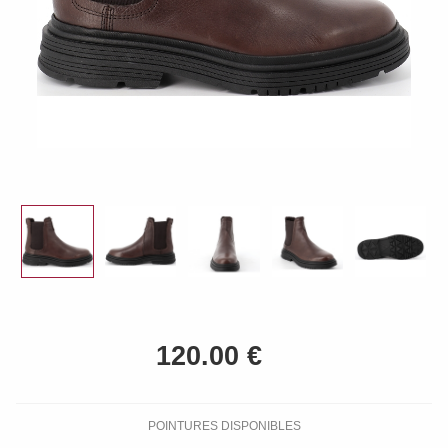
POINTURES DISPONIBLES