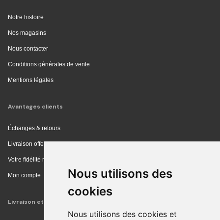
Notre histoire
Nos magasins
Nous contacter
Conditions générales de vente
Mentions légales
Avantages clients
Échanges & retours
Livraison offerte en magasin
Votre fidélité récompensée
Nous utilisons des
Mon compte
cookies
Livraison et achat
Nous utilisons des cookies et