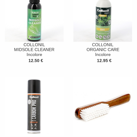
COLLONIL
COLLONIL
MIDSOLE CLEANER
ORGANIC CARE
Incolore
Incolore
12.50 €
12.95 €