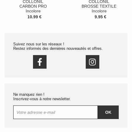
COLLONIL
COLLONIL
CARBON PRO
BROSSE TEXTILE
Incolore
Incolore
10.99 €
9.95 €
Suivez nous sur les réseaux !
Restez informés des dernières nouveautés et offres.
Ne manquez rien !
Inscrivez-vous à notre newsletter.
OK