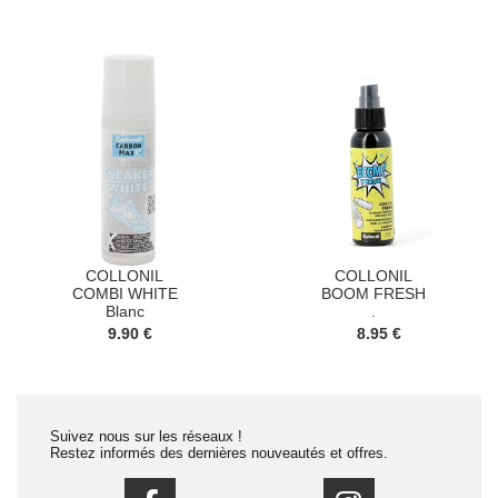
COLLONIL
COLLONIL
COMBI WHITE
BOOM FRESH
Blanc
.
9.90 €
8.95 €
Suivez nous sur les réseaux !
Restez informés des dernières nouveautés et offres.