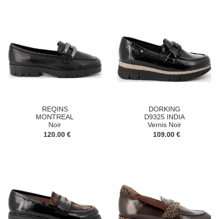
REQINS
DORKING
MONTREAL
D9325 INDIA
Noir
Vernis Noir
120.00 €
109.00 €