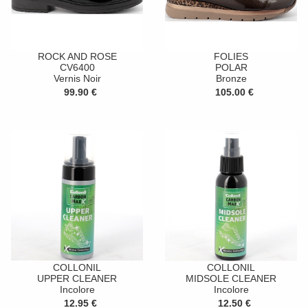
ROCK AND ROSE
FOLIES
CV6400
POLAR
Vernis Noir
Bronze
99.90 €
105.00 €
COLLONIL
COLLONIL
UPPER CLEANER
MIDSOLE CLEANER
Incolore
Incolore
12.95 €
12.50 €