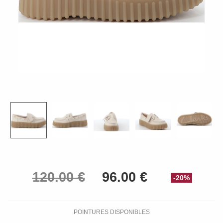
-20%
POINTURES DISPONIBLES