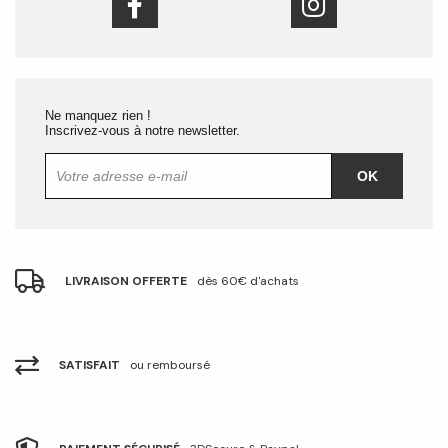
Ne manquez rien !
Inscrivez-vous à notre newsletter.
OK
LIVRAISON OFFERTE
dès 60€ d'achats
SATISFAIT
ou remboursé