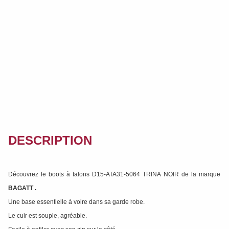
DESCRIPTION
Découvrez le boots à talons D15-ATA31-5064 TRINA NOIR de la marque
BAGATT
.
Une base essentielle à voire dans sa garde robe.
Le cuir est souple, agréable.