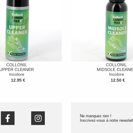
COLLONIL
COLLONIL
UPPER CLEANER
MIDSOLE CLEAN
Incolore
Incolore
12.95 €
12.50 €
Ne manquez rien !
Inscrivez-vous à notre newslett