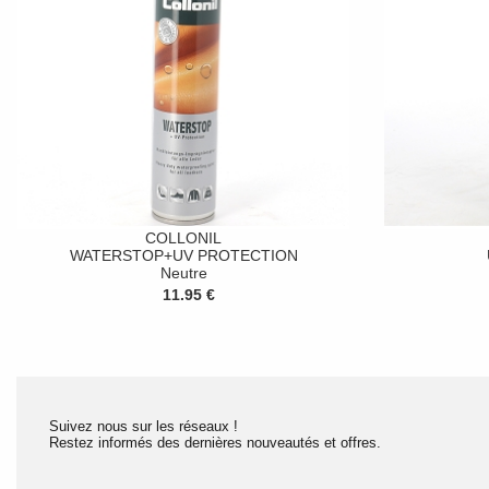
COLLONIL
WATERSTOP+UV PROTECTION
Neutre
11.95 €
Suivez nous sur les réseaux !
Restez informés des dernières nouveautés et offres.