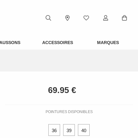
AUSSONS
ACCESSOIRES
MARQUES
POINTURES DISPONIBLES
36
39
40