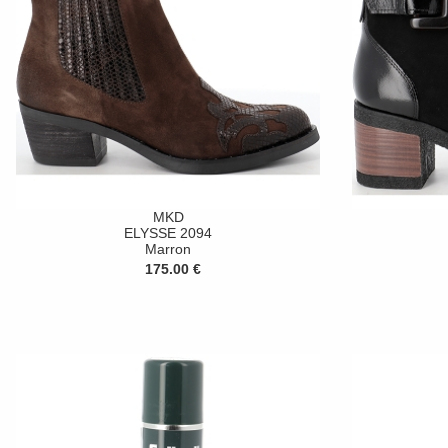
MKD
ELYSSE 2094
Marron
175.00 €