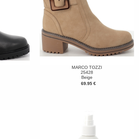
MARCO TOZZI
25428
Beige
69.95 €