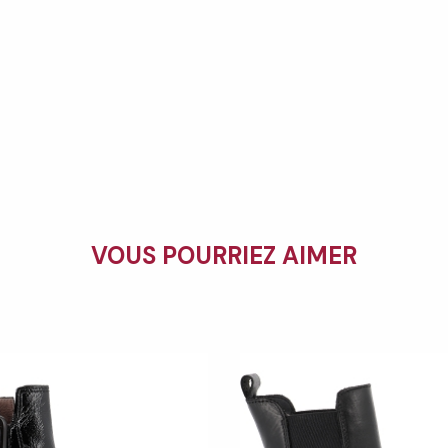
VOUS POURRIEZ AIMER