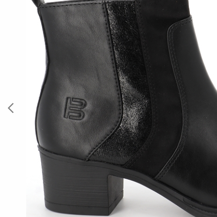
Previous