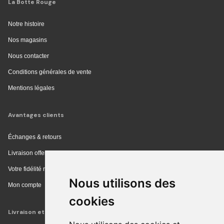
La Botte Rouge
Notre histoire
Nos magasins
Nous contacter
Conditions générales de vente
Mentions légales
Avantages clients
Échanges & retours
Livraison offerte en magasin
Votre fidélité récompensée
Nous utilisons des
Mon compte
cookies
Livraison et achat