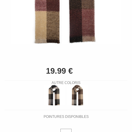
AUTRE COLORIS
POINTURES DISPONIBLES