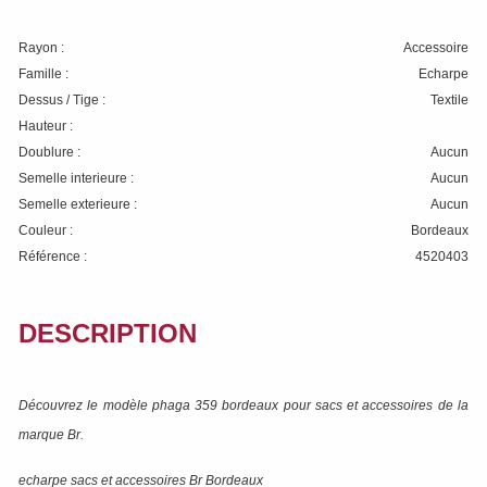
Rayon :
Accessoire
Famille :
Echarpe
Dessus / Tige :
Textile
Hauteur :
Doublure :
Aucun
Semelle interieure :
Aucun
Semelle exterieure :
Aucun
Couleur :
Bordeaux
Référence :
4520403
DESCRIPTION
Découvrez le modèle
phaga 359 bordeaux
pour sacs et accessoires de la
marque
Br
.
echarpe sacs et accessoires Br Bordeaux