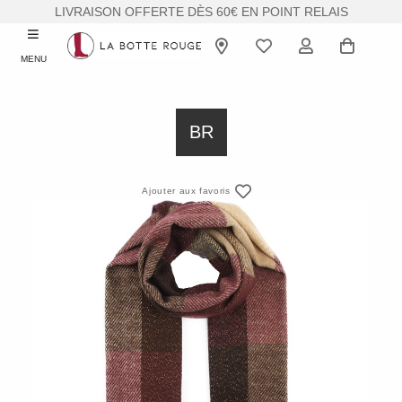
LIVRAISON OFFERTE DÈS 60€ EN POINT RELAIS
MENU
BR
Ajouter aux favoris