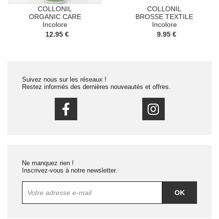
COLLONIL
COLLONIL
ORGANIC CARE
BROSSE TEXTILE
Incolore
Incolore
12.95 €
9.95 €
Suivez nous sur les réseaux !
Restez informés des dernières nouveautés et offres.
Ne manquez rien !
Inscrivez-vous à notre newsletter.
OK