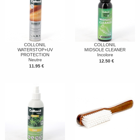
COLLONIL
COLLONIL
WATERSTOP+UV
MIDSOLE CLEANER
PROTECTION
Incolore
Neutre
12.50 €
11.95 €