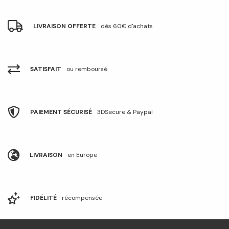
LIVRAISON OFFERTE
dès 60€ d'achats
SATISFAIT
ou remboursé
PAIEMENT SÉCURISÉ
3DSecure & Paypal
LIVRAISON
en Europe
FIDÉLITÉ
récompensée