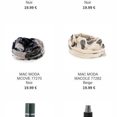
Noir
Noir
19.99 €
19.99 €
MAC MODA
MAC MODA
MCOVE 77270
MACOLE 77282
Noir
Beige
19.99 €
19.99 €