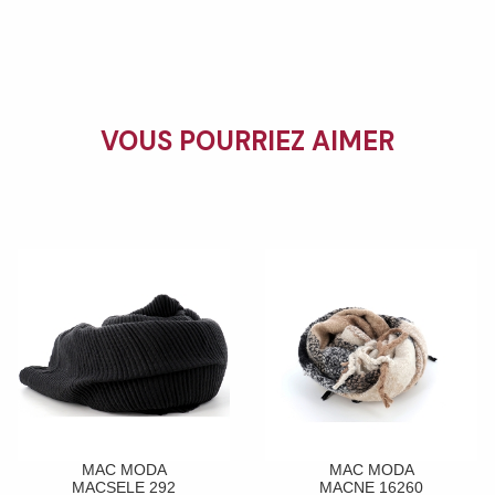
VOUS POURRIEZ AIMER
MAC MODA
MAC MODA
MACSELE 292
MACNE 16260